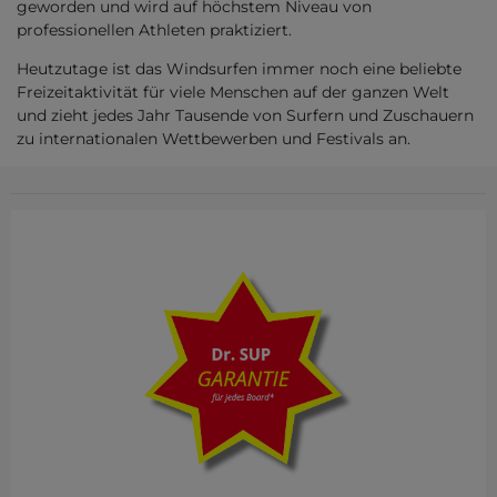
geworden und wird auf höchstem Niveau von
professionellen Athleten praktiziert.
Heutzutage ist das Windsurfen immer noch eine beliebte
Freizeitaktivität für viele Menschen auf der ganzen Welt
und zieht jedes Jahr Tausende von Surfern und Zuschauern
zu internationalen Wettbewerben und Festivals an.