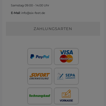
Samstag 09:00 - 14:00 Uhr
E-Mail
: info@six-feet.de
ZAHLUNGSARTEN