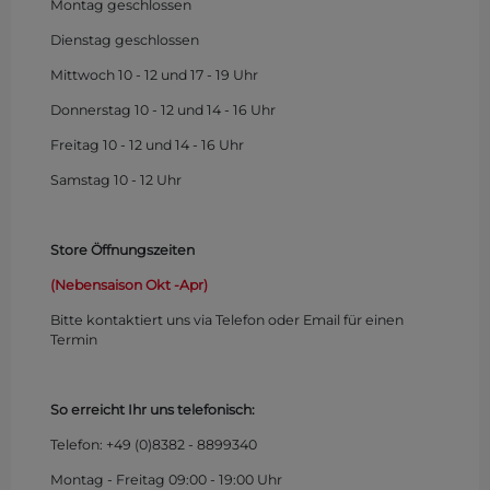
Montag
geschlossen
Dienstag geschlossen
Mittwoch 10 - 12 und 17 - 19 Uhr
Donnerstag 10 - 12 und 14 - 16 Uhr
Freitag 10 - 12 und 14 - 16 Uhr
Samstag 10 - 12 Uhr
Store Öffnungszeiten
(Nebensaison Okt -Apr)
Bitte kontaktiert uns via Telefon oder Email für einen
Termin
So erreicht Ihr uns telefonisch:
Telefon: +49 (0)
8382 - 8899340
Montag - Freitag 09:00 - 19:00 Uhr