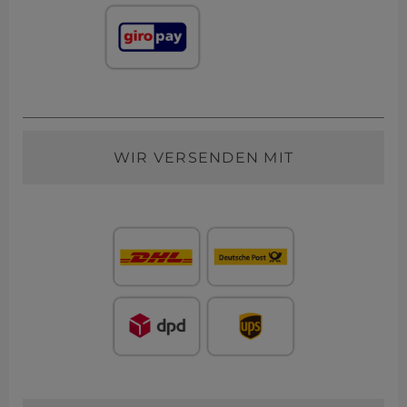
WIR VERSENDEN MIT