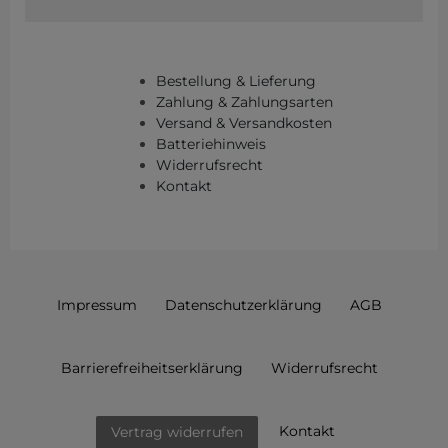
Bestellung & Lieferung
Zahlung & Zahlungsarten
Versand & Versandkosten
Batteriehinweis
Widerrufsrecht
Kontakt
Impressum
Daten­schutz­erklärung
AGB
Barrierefreiheitserklärung
Widerrufs­recht
Kontakt
Vertrag widerrufen