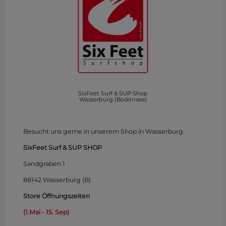
SixFeet Surf & SUP Shop
Wasserburg (Bodensee)
Besucht uns gerne in unserem Shop in Wasserburg.
SixFeet Surf & SUP SHOP
Sandgraben 1
88142 Wasserburg (B)
Store Öffnungszeiten
(1.Mai - 15. Sep)