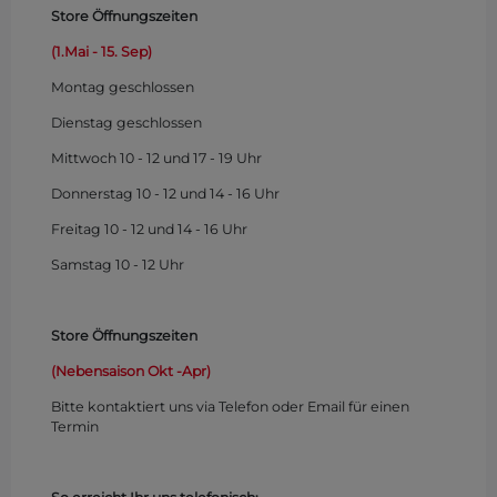
Store Öffnungszeiten
(1.Mai - 15. Sep)
Montag
geschlossen
Dienstag geschlossen
Mittwoch 10 - 12 und 17 - 19 Uhr
Donnerstag 10 - 12 und 14 - 16 Uhr
Freitag 10 - 12 und 14 - 16 Uhr
Samstag 10 - 12 Uhr
Store Öffnungszeiten
(Nebensaison Okt -Apr)
Bitte kontaktiert uns via Telefon oder Email für einen
Termin