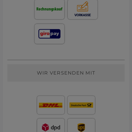
WIR VERSENDEN MIT