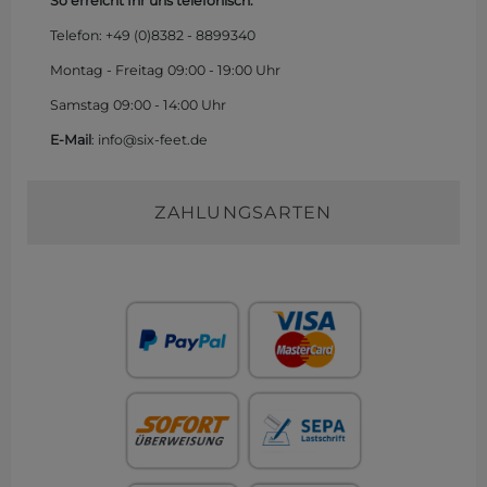
So erreicht Ihr uns telefonisch:
Telefon: +49 (0)
8382 - 8899340
Montag - Freitag 09:00 - 19:00 Uhr
Samstag 09:00 - 14:00 Uhr
E-Mail
: info@six-feet.de
ZAHLUNGSARTEN