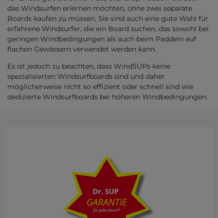
das Windsurfen erlernen möchten, ohne zwei separate
Boards kaufen zu müssen. Sie sind auch eine gute Wahl für
erfahrene Windsurfer, die ein Board suchen, das sowohl bei
geringen Windbedingungen als auch beim Paddeln auf
flachen Gewässern verwendet werden kann.
Es ist jedoch zu beachten, dass WindSUPs keine
spezialisierten Windsurfboards sind und daher
möglicherweise nicht so effizient oder schnell sind wie
dedizierte Windsurfboards bei höheren Windbedingungen.