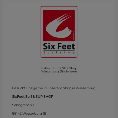
SixFeet Surf & SUP Shop
Wasserburg (Bodensee)
Besucht uns gerne in unserem Shop in Wasserburg.
SixFeet Surf & SUP SHOP
Sandgraben 1
88142 Wasserburg (B)