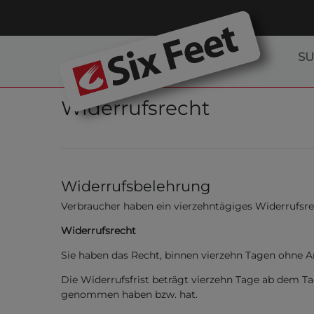
S
Widerrufs­recht
Widerrufsbelehrung
Verbraucher haben ein vierzehntägiges Widerrufsre
Widerrufsrecht
Sie haben das Recht, binnen vierzehn Tagen ohne A
Die Widerrufsfrist beträgt vierzehn Tage ab dem Tag
genommen haben bzw. hat.