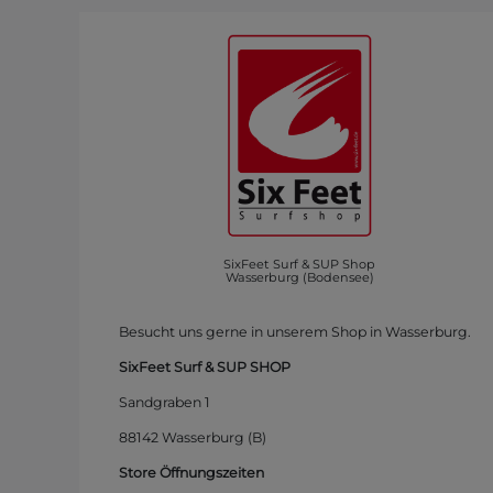
SixFeet Surf & SUP Shop
Wasserburg (Bodensee)
Besucht uns gerne in unserem Shop in Wasserburg.
SixFeet Surf & SUP SHOP
Sandgraben 1
88142 Wasserburg (B)
Store Öffnungszeiten