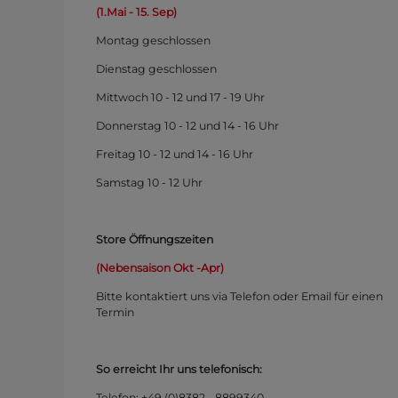
(1.Mai - 15. Sep)
Montag
geschlossen
Dienstag geschlossen
Mittwoch 10 - 12 und 17 - 19 Uhr
Donnerstag 10 - 12 und 14 - 16 Uhr
Freitag 10 - 12 und 14 - 16 Uhr
Samstag 10 - 12 Uhr
Store Öffnungszeiten
(Nebensaison Okt -Apr)
Bitte kontaktiert uns via Telefon oder Email für einen
Termin
So erreicht Ihr uns telefonisch:
Telefon: +49 (0)
8382 - 8899340