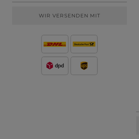
WIR VERSENDEN MIT