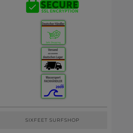
SIXFEET SURFSHOP