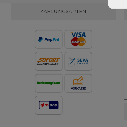
ZAHLUNGSARTEN