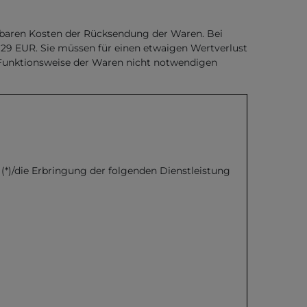
telbaren Kosten der Rücksendung der Waren. Bei
 29 EUR. Sie müssen für einen etwaigen Wertverlust
 Funktionsweise der Waren nicht notwendigen
 (*)/die Erbringung der folgenden Dienstleistung