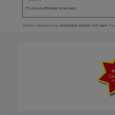
(*) Unzutreffendes streichen.
Widerrufsbelehrung
kostenlos erstellt mit dem
Tru