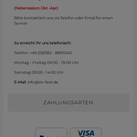
(Nebensaison Okt -Apr)
Bitte kontaktiert uns via Telefon oder Email für einen
Termin
So erreicht Ihr uns telefonisch:
Telefon: +49 (0)
8382 - 8899340
Montag - Freitag 09:00 - 19:00 Uhr
Samstag 09:00 - 14:00 Uhr
E-Mail
: info@six-feet.de
ZAHLUNGSARTEN