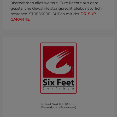
übernehmen alles weitere. Eure Rechte aus dem
gesetzliche Gewährleistungsrecht bleibt natürlich
bestehen. STRESSFREI SUPen mit der
DR. SUP
GARANTIE
SixFeet Surf & SUP Shop
Wasserburg (Bodensee)