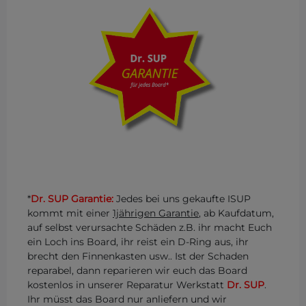
*
Dr. SUP Garantie:
Jedes bei uns gekaufte ISUP
kommt mit einer
1jährigen Garantie
, ab Kaufdatum,
auf selbst verursachte Schäden z.B. ihr macht Euch
ein Loch ins Board, ihr reist ein D-Ring aus, ihr
brecht den Finnenkasten usw.. Ist der Schaden
reparabel, dann reparieren wir euch das Board
kostenlos in unserer Reparatur Werkstatt
Dr. SUP
.
Ihr müsst das Board nur anliefern und wir