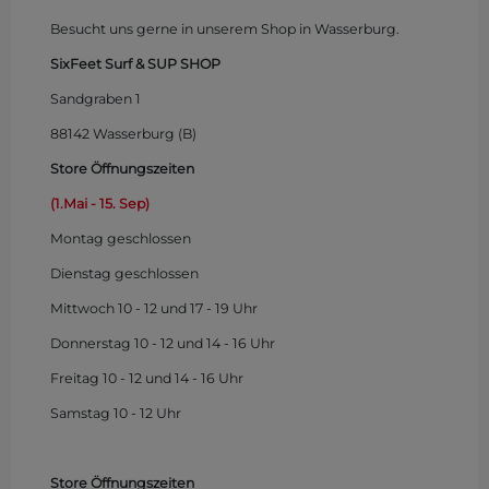
Besucht uns gerne in unserem Shop in Wasserburg.
SixFeet Surf & SUP SHOP
Sandgraben 1
88142 Wasserburg (B)
Store Öffnungszeiten
(1.Mai - 15. Sep)
Montag
geschlossen
Dienstag geschlossen
Mittwoch 10 - 12 und 17 - 19 Uhr
Donnerstag 10 - 12 und 14 - 16 Uhr
Freitag 10 - 12 und 14 - 16 Uhr
Samstag 10 - 12 Uhr
Store Öffnungszeiten