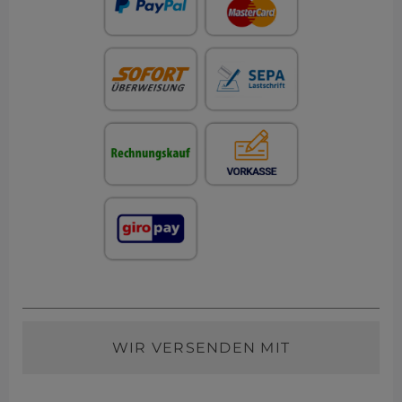
WIR VERSENDEN MIT