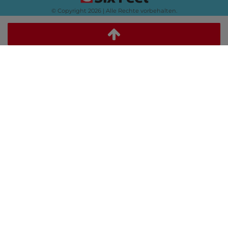
© Copyright 2026 | Alle Rechte vorbehalten.