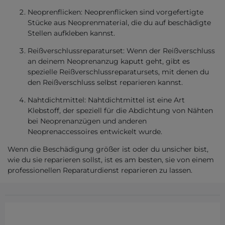
Neoprenflicken: Neoprenflicken sind vorgefertigte
Stücke aus Neoprenmaterial, die du auf beschädigte
Stellen aufkleben kannst.
Reißverschlussreparaturset: Wenn der Reißverschluss
an deinem Neoprenanzug kaputt geht, gibt es
spezielle Reißverschlussreparatursets, mit denen du
den Reißverschluss selbst reparieren kannst.
Nahtdichtmittel: Nahtdichtmittel ist eine Art
Klebstoff, der speziell für die Abdichtung von Nähten
bei Neoprenanzügen und anderen
Neoprenaccessoires entwickelt wurde.
Wenn die Beschädigung größer ist oder du unsicher bist,
wie du sie reparieren sollst, ist es am besten, sie von einem
professionellen Reparaturdienst reparieren zu lassen.