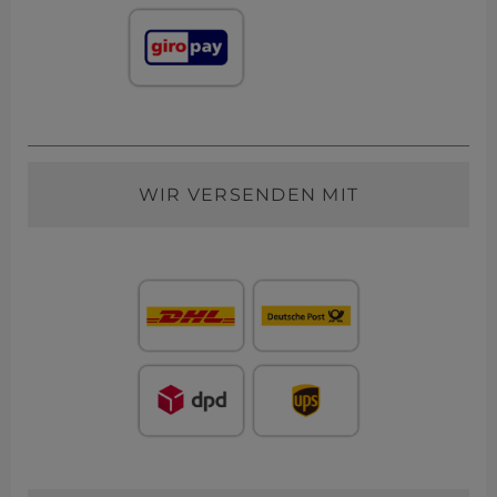
WIR VERSENDEN MIT