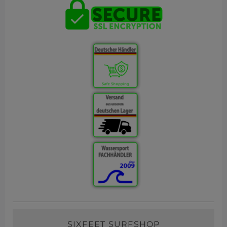
SIXFEET SURFSHOP