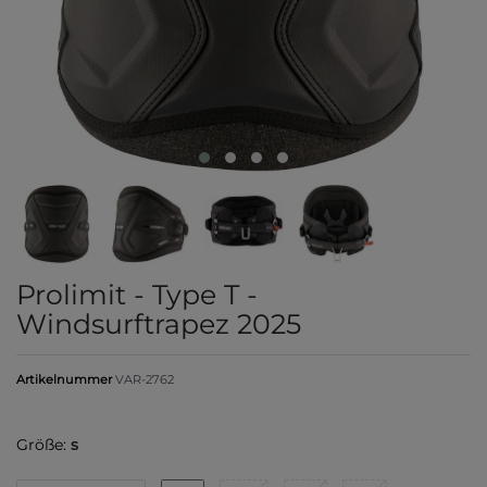
Prolimit - Type T -
Windsurftrapez 2025
Artikelnummer
VAR-2762
Größe:
s