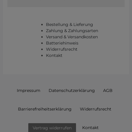
Bestellung & Lieferung
Zahlung & Zahlungsarten
Versand & Versandkosten
Batteriehinweis
Widerrufsrecht
Kontakt
Impressum
Daten­schutz­erklärung
AGB
Barrierefreiheitserklärung
Widerrufs­recht
Kontakt
Vertrag widerrufen