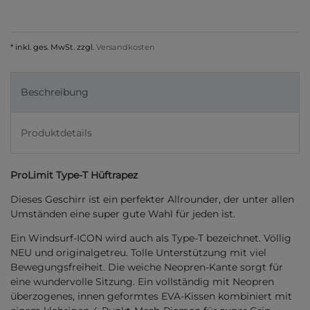
* inkl. ges. MwSt. zzgl.
Versandkosten
Beschreibung
Produktdetails
ProLimit Type-T Hüftrapez
Dieses Geschirr ist ein perfekter Allrounder, der unter allen
Umständen eine super gute Wahl für jeden ist.
Ein Windsurf-ICON wird auch als Type-T bezeichnet. Völlig
NEU und originalgetreu. Tolle Unterstützung mit viel
Bewegungsfreiheit. Die weiche Neopren-Kante sorgt für
eine wundervolle Sitzung. Ein vollständig mit Neopren
überzogenes, innen geformtes EVA-Kissen kombiniert mit