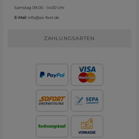
Samstag 09:00 - 14:00 Uhr
E-Mail
: info@six-feet.de
ZAHLUNGSARTEN