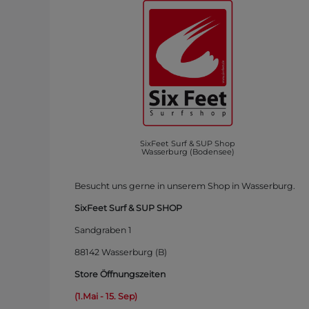
SixFeet Surf & SUP Shop
Wasserburg (Bodensee)
Besucht uns gerne in unserem Shop in Wasserburg.
SixFeet Surf & SUP SHOP
Sandgraben 1
88142 Wasserburg (B)
Store Öffnungszeiten
(1.Mai - 15. Sep)