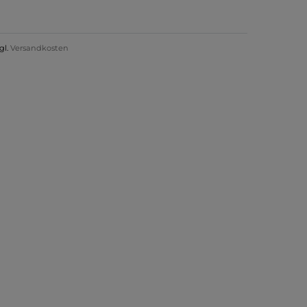
gl.
Versandkosten