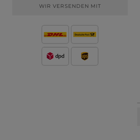
WIR VERSENDEN MIT