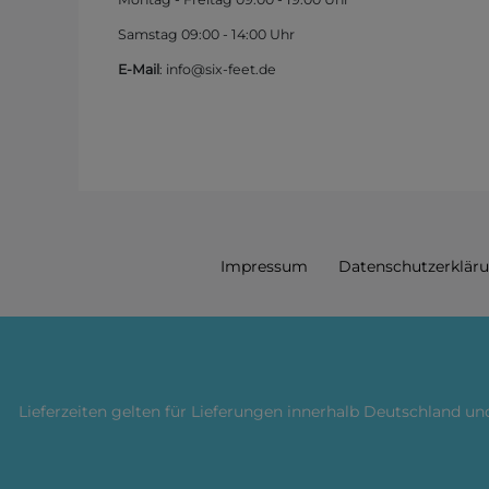
Samstag 09:00 - 14:00 Uhr
E-Mail
: info@six-feet.de
Impressum
Daten­schutz­erklär
Lieferzeiten gelten für Lieferungen innerhalb Deutschland u