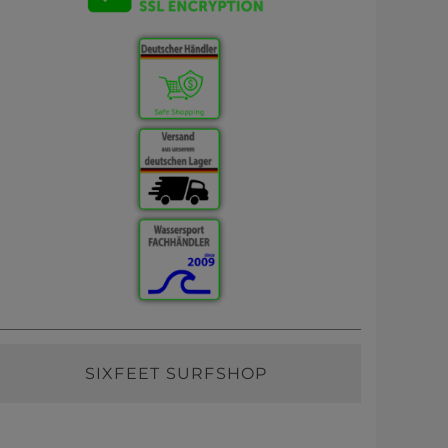
SIXFEET SURFSHOP