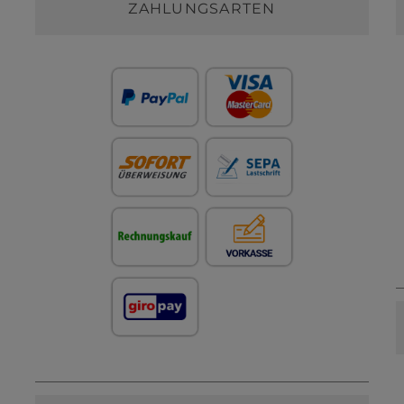
ZAHLUNGSARTEN