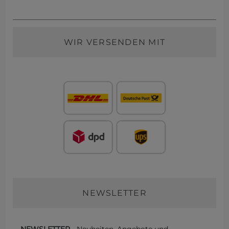
WIR VERSENDEN MIT
NEWSLETTER