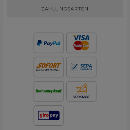
ZAHLUNGSARTEN