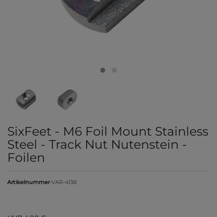
SixFeet - M6 Foil Mount Stainless
Steel - Track Nut Nutenstein -
Foilen
Artikelnummer
VAR-4138