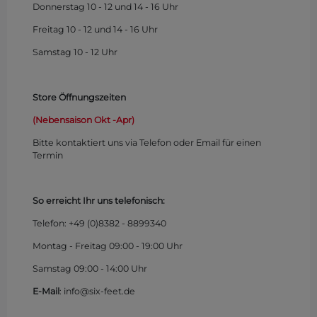
Donnerstag 10 - 12 und 14 - 16 Uhr
Freitag 10 - 12 und 14 - 16 Uhr
Samstag 10 - 12 Uhr
Store Öffnungszeiten
(Nebensaison Okt -Apr)
Bitte kontaktiert uns via Telefon oder Email für einen
Termin
So erreicht Ihr uns telefonisch:
Telefon: +49 (0)
8382 - 8899340
Montag - Freitag 09:00 - 19:00 Uhr
Samstag 09:00 - 14:00 Uhr
E-Mail
: info@six-feet.de