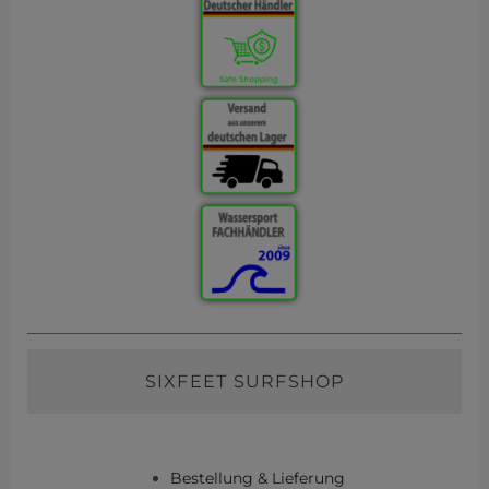
SIXFEET SURFSHOP
Bestellung & Lieferung