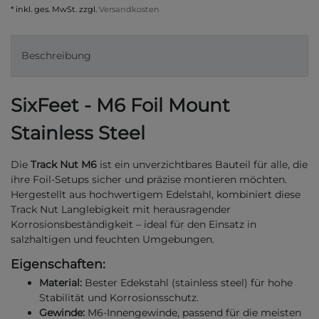
* inkl. ges. MwSt. zzgl.
Versandkosten
Beschreibung
SixFeet - M6 Foil Mount
Stainless Steel
Die
Track Nut M6
ist ein unverzichtbares Bauteil für alle, die
ihre Foil-Setups sicher und präzise montieren möchten.
Hergestellt aus hochwertigem Edelstahl, kombiniert diese
Track Nut Langlebigkeit mit herausragender
Korrosionsbeständigkeit – ideal für den Einsatz in
salzhaltigen und feuchten Umgebungen.
Eigenschaften:
Material:
Bester Edekstahl (stainless steel) für hohe
Stabilität und Korrosionsschutz.
Gewinde:
M6-Innengewinde, passend für die meisten