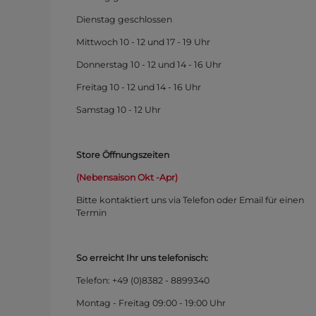
Dienstag geschlossen
Mittwoch 10 - 12 und 17 - 19 Uhr
Donnerstag 10 - 12 und 14 - 16 Uhr
Freitag 10 - 12 und 14 - 16 Uhr
Samstag 10 - 12 Uhr
Store Öffnungszeiten
(Nebensaison Okt -Apr)
Bitte kontaktiert uns via Telefon oder Email für einen
Termin
So erreicht Ihr uns telefonisch:
Telefon: +49 (0)
8382 - 8899340
Montag - Freitag 09:00 - 19:00 Uhr