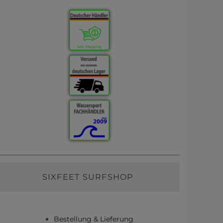
SIXFEET SURFSHOP
Bestellung & Lieferung