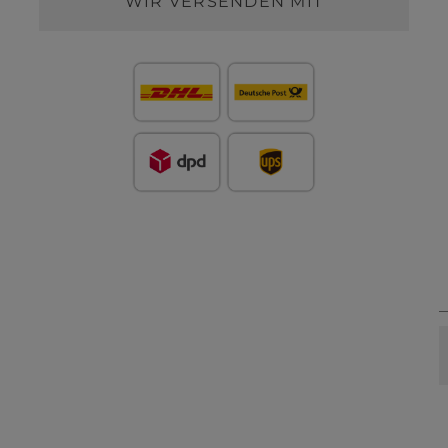
WIR VERSENDEN MIT