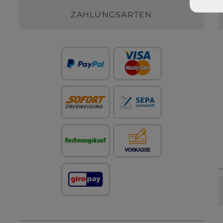
ZAHLUNGSARTEN