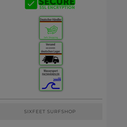
SIXFEET SURFSHOP