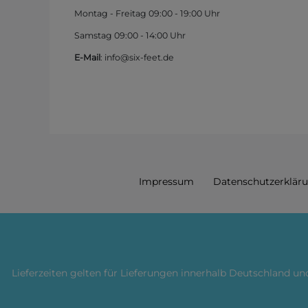
Montag - Freitag 09:00 - 19:00 Uhr
Samstag 09:00 - 14:00 Uhr
E-Mail
: info@six-feet.de
Impressum
Daten­schutz­erklär
Lieferzeiten gelten für Lieferungen innerhalb Deutschland u