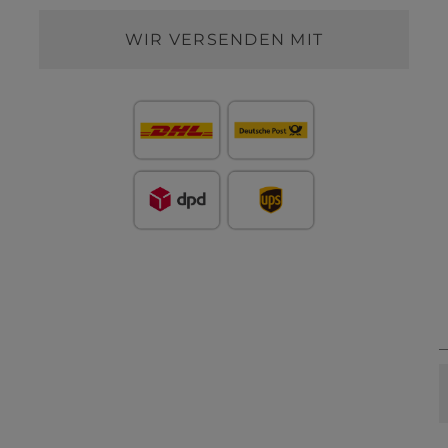
WIR VERSENDEN MIT