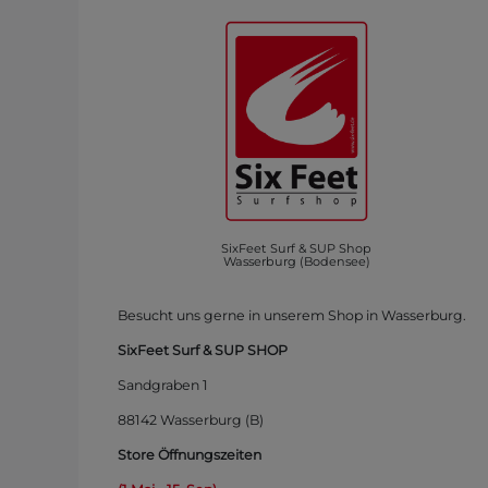
SixFeet Surf & SUP Shop
Wasserburg (Bodensee)
Besucht uns gerne in unserem Shop in Wasserburg.
SixFeet Surf & SUP SHOP
Sandgraben 1
88142 Wasserburg (B)
Store Öffnungszeiten