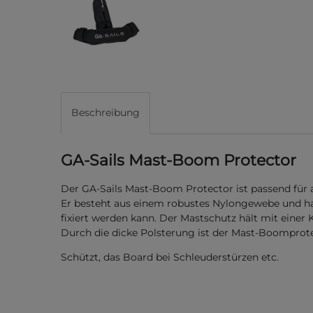
Beschreibung
GA-Sails Mast-Boom Protector
Der GA-Sails Mast-Boom Protector ist passend für
Er besteht aus einem robustes Nylongewebe und h
fixiert werden kann. Der Mastschutz hält mit ein
Durch die dicke Polsterung ist der Mast-Boomprotec
Schützt, das Board bei Schleuderstürzen etc.