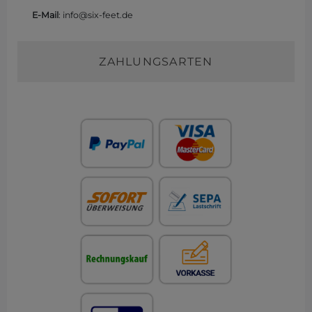
E-Mail
: info@six-feet.de
ZAHLUNGSARTEN