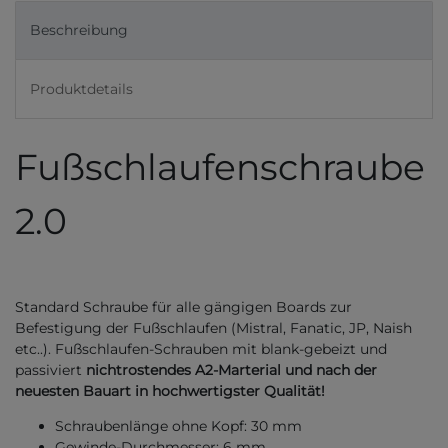
Beschreibung
Produktdetails
Fußschlaufenschraube
2.0
Standard Schraube für alle gängigen Boards zur
Befestigung der Fußschlaufen (Mistral, Fanatic, JP, Naish
etc..). Fußschlaufen-Schrauben mit blank-gebeizt und
passiviert
nichtrostendes A2-Marterial und nach der
neuesten Bauart in hochwertigster Qualität!
Schraubenlänge ohne Kopf: 30 mm
Gewinde-Durchmesser: 6 mm