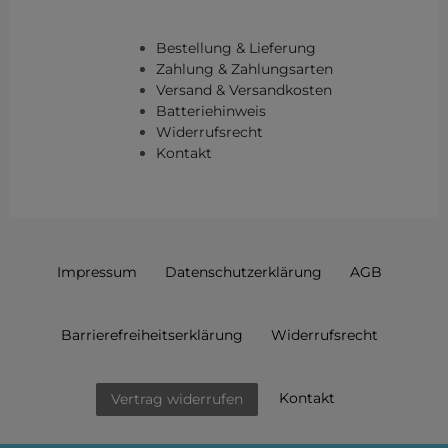
Bestellung & Lieferung
Zahlung & Zahlungsarten
Versand & Versandkosten
Batteriehinweis
Widerrufsrecht
Kontakt
Impressum
Daten­schutz­erklärung
AGB
Barrierefreiheitserklärung
Widerrufs­recht
Kontakt
Vertrag widerrufen