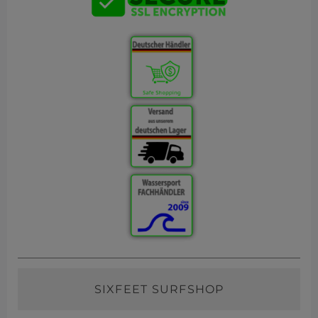
SIXFEET SURFSHOP