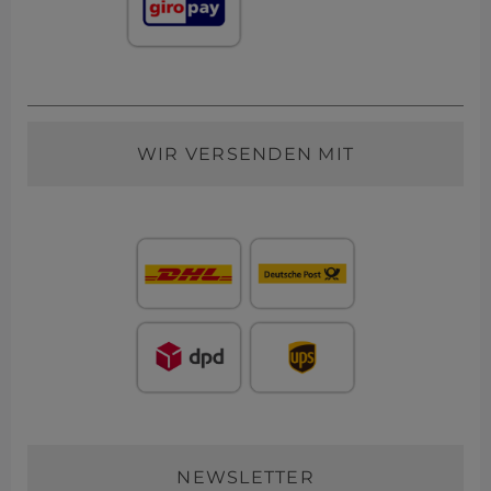
WIR VERSENDEN MIT
NEWSLETTER