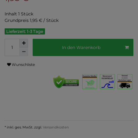
Inhalt
1
Stück
Grundpreis
1,95 € / Stück
Lieferzeit: 1-3 Tage
In den Warenkorb
Wunschliste
* inkl. ges. MwSt. zzgl.
Versandkosten