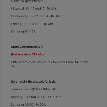
Dienstag geschlossen
Mittwoch 10 - 12 und 17 - 19 Uhr
Donnerstag 10 - 12 und 14 - 16 Uhr
Freitag 10 - 12 und 14 - 16 Uhr
Samstag 10 - 12 Uhr
Store Öffnungszeiten
(Nebensaison Okt -Apr)
Bitte kontaktiert uns via Telefon oder Email für einen
Termin
So erreicht Ihr uns telefonisch:
Telefon: +49 (0)
8382 - 8899340
Montag - Freitag 09:00 - 19:00 Uhr
Samstag 09:00 - 14:00 Uhr