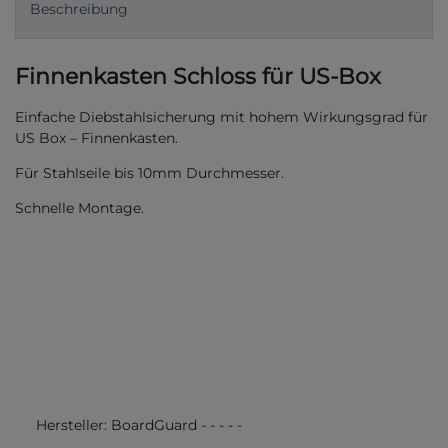
Beschreibung
Finnenkasten Schloss für US-Box
Einfache Diebstahlsicherung mit hohem Wirkungsgrad für
US Box – Finnenkasten.
Für Stahlseile bis 10mm Durchmesser.
Schnelle Montage.
Hersteller:
BoardGuard
-
-
-
-
-