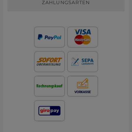
ZAHLUNGSARTEN