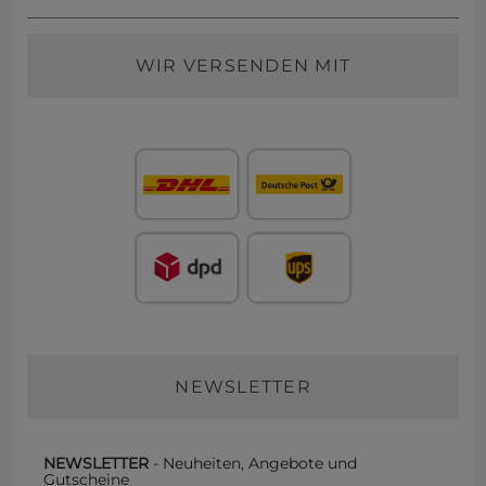
WIR VERSENDEN MIT
NEWSLETTER
NEWSLETTER
- Neuheiten, Angebote und
Gutscheine