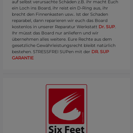
auf selbst verursachte Schäden z.B. ihr macht Euch
ein Loch ins Board, ihr reist ein D-Ring aus, ihr
brecht den Finnenkasten usw.. Ist der Schaden
reparabel, dann reparieren wir euch das Board
kostenlos in unserer Reparatur Werkstatt
Dr. SUP
.
Ihr müsst das Board nur anliefern und wir
übernehmen alles weitere. Eure Rechte aus dem
gesetzliche Gewährleistungsrecht bleibt natürlich
bestehen. STRESSFREI SUPen mit der
DR. SUP
GARANTIE