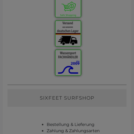
SIXFEET SURFSHOP
Bestellung & Lieferung
Zahlung & Zahlungsarten