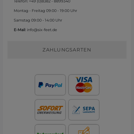
Telefon: +49 (0)
8382 - 8899340
Montag - Freitag 09:00 - 19:00 Uhr
Samstag 09:00 - 14:00 Uhr
E-Mail
: info@six-feet.de
ZAHLUNGSARTEN