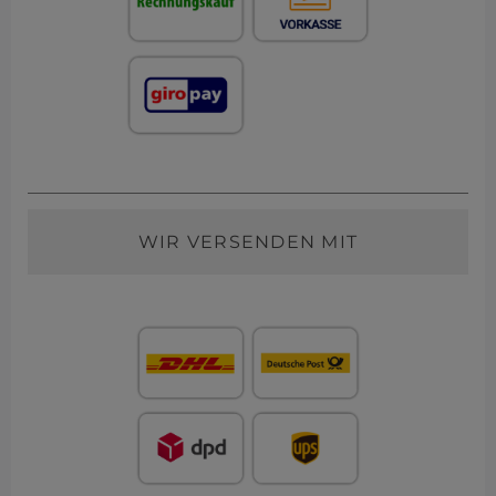
WIR VERSENDEN MIT