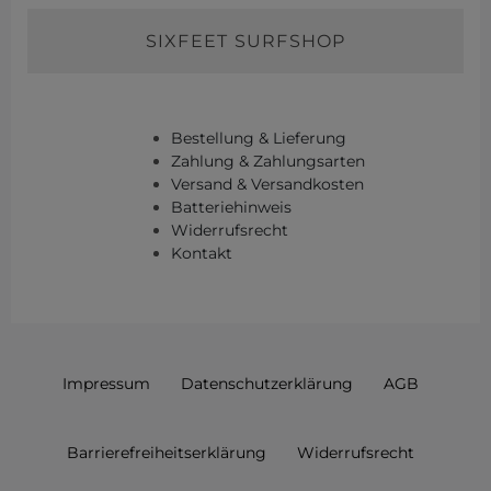
SIXFEET SURFSHOP
Bestellung & Lieferung
Zahlung & Zahlungsarten
Versand & Versandkosten
Batteriehinweis
Widerrufsrecht
Kontakt
Impressum
Daten­schutz­erklärung
AGB
Barrierefreiheitserklärung
Widerrufs­recht