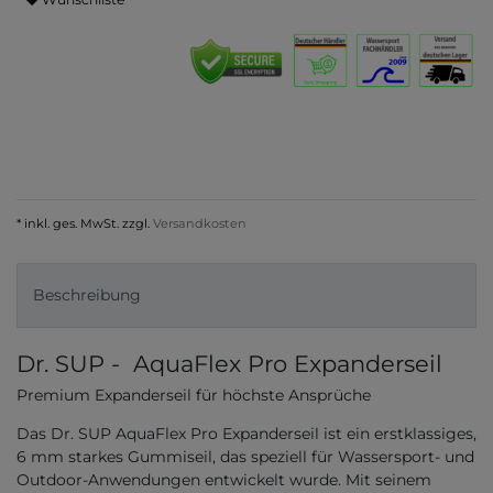
* inkl. ges. MwSt. zzgl.
Versandkosten
Beschreibung
Dr. SUP - AquaFlex Pro Expanderseil
Premium Expanderseil für höchste Ansprüche
Das Dr. SUP AquaFlex Pro Expanderseil ist ein erstklassiges,
6 mm starkes Gummiseil, das speziell für Wassersport- und
Outdoor-Anwendungen entwickelt wurde. Mit seinem