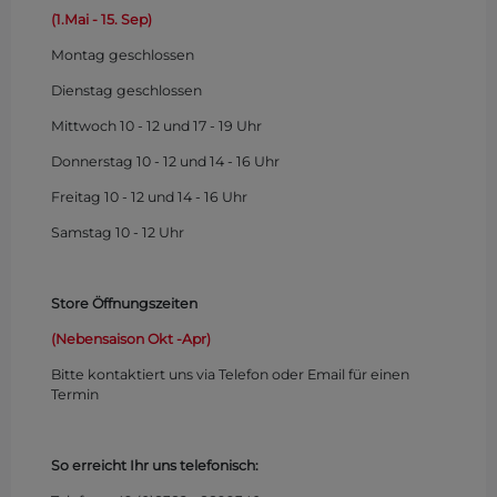
(1.Mai - 15. Sep)
Montag
geschlossen
Dienstag geschlossen
Mittwoch 10 - 12 und 17 - 19 Uhr
Donnerstag 10 - 12 und 14 - 16 Uhr
Freitag 10 - 12 und 14 - 16 Uhr
Samstag 10 - 12 Uhr
Store Öffnungszeiten
(Nebensaison Okt -Apr)
Bitte kontaktiert uns via Telefon oder Email für einen
Termin
So erreicht Ihr uns telefonisch: