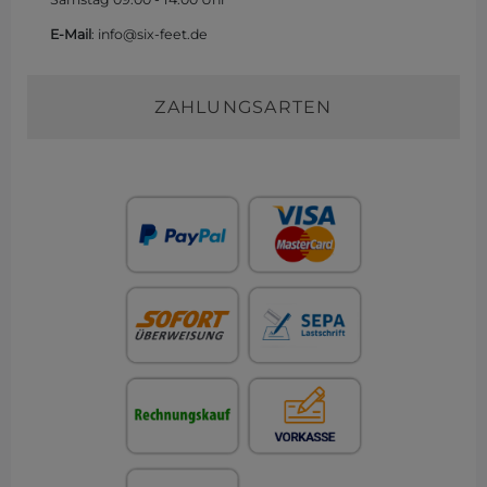
E-Mail
: info@six-feet.de
ZAHLUNGSARTEN