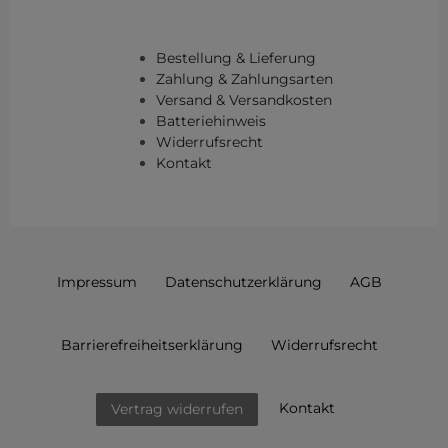
Bestellung & Lieferung
Zahlung & Zahlungsarten
Versand & Versandkosten
Batteriehinweis
Widerrufsrecht
Kontakt
Impressum
Daten­schutz­erklärung
AGB
Barrierefreiheitserklärung
Widerrufs­recht
Kontakt
Vertrag widerrufen