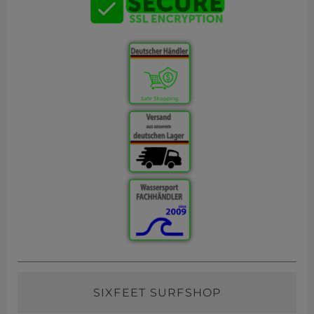
SIXFEET SURFSHOP