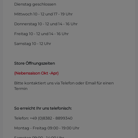
Dienstag geschlossen
Mittwoch 10 - 12 und 17 - 19 Uhr
Donnerstag 10 - 12 und 14 - 16 Uhr
Freitag 10 - 12 und 14 - 16 Uhr
Samstag 10 - 12 Uhr
Store Öffnungszeiten
(Nebensaison Okt -Apr)
Bitte kontaktiert uns via Telefon oder Email für einen
Termin
So erreicht Ihr uns telefonisch:
Telefon: +49 (0)
8382 - 8899340
Montag - Freitag 09:00 - 19:00 Uhr
Samstag 09:00 - 14:00 Uhr