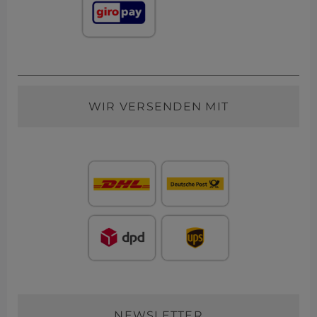
WIR VERSENDEN MIT
NEWSLETTER