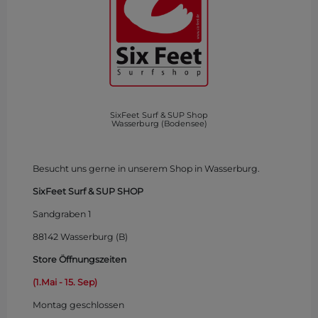
SixFeet Surf & SUP Shop
Wasserburg (Bodensee)
Besucht uns gerne in unserem Shop in Wasserburg.
SixFeet Surf & SUP SHOP
Sandgraben 1
88142 Wasserburg (B)
Store Öffnungszeiten
(1.Mai - 15. Sep)
Montag
geschlossen