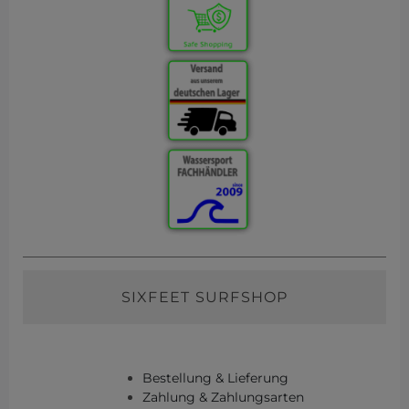
SIXFEET SURFSHOP
Bestellung & Lieferung
Zahlung & Zahlungsarten