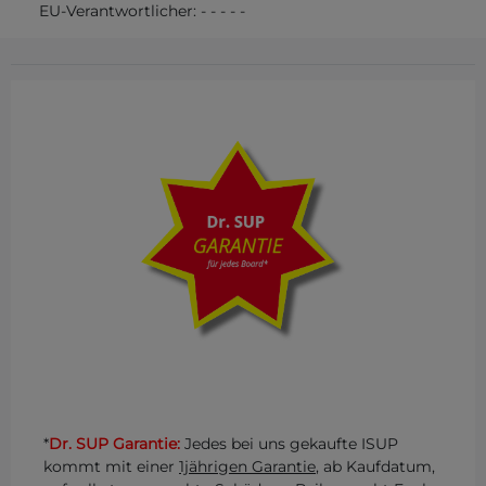
EU-Verantwortlicher:
-
-
-
-
-
*
Dr. SUP Garantie:
Jedes bei uns gekaufte ISUP
kommt mit einer
1jährigen Garantie
, ab Kaufdatum,