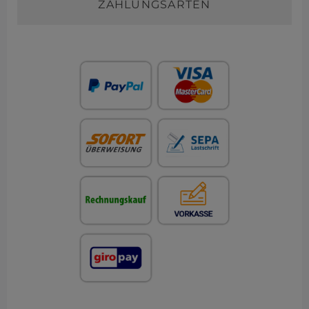
ZAHLUNGSARTEN