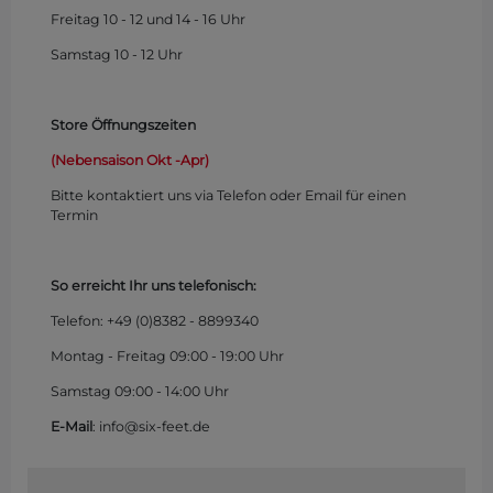
Freitag 10 - 12 und 14 - 16 Uhr
Samstag 10 - 12 Uhr
Store Öffnungszeiten
(Nebensaison Okt -Apr)
Bitte kontaktiert uns via Telefon oder Email für einen
Termin
So erreicht Ihr uns telefonisch:
Telefon: +49 (0)
8382 - 8899340
Montag - Freitag 09:00 - 19:00 Uhr
Samstag 09:00 - 14:00 Uhr
E-Mail
: info@six-feet.de