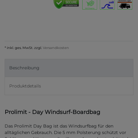
* inkl. ges. MwSt. zzgl.
Versandkosten
Beschreibung
Produktdetails
Prolimit - Day Windsurf-Boardbag
Das Prolimit Day Bag ist das Windsurfbag für den
alltäglichen Gebrauch. Die 5 mm Polsterung schützt vor