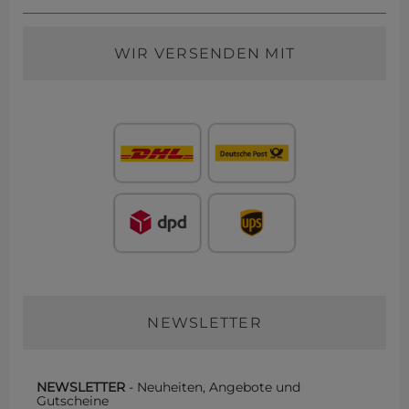
WIR VERSENDEN MIT
NEWSLETTER
NEWSLETTER
- Neuheiten, Angebote und
Gutscheine