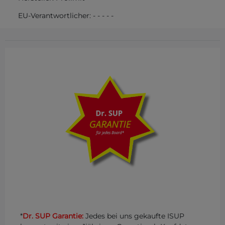
EU-Verantwortlicher:
-
-
-
-
-
*
Dr. SUP Garantie:
Jedes bei uns gekaufte ISUP