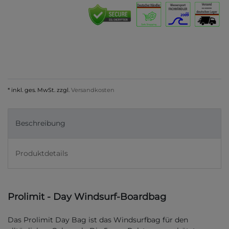
* inkl. ges. MwSt. zzgl.
Versandkosten
Beschreibung
Produktdetails
Prolimit - Day Windsurf-Boardbag
Das Prolimit Day Bag ist das Windsurfbag für den