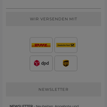
WIR VERSENDEN MIT
NEWSLETTER
NEWSLETTER
- Neuheiten, Angebote und