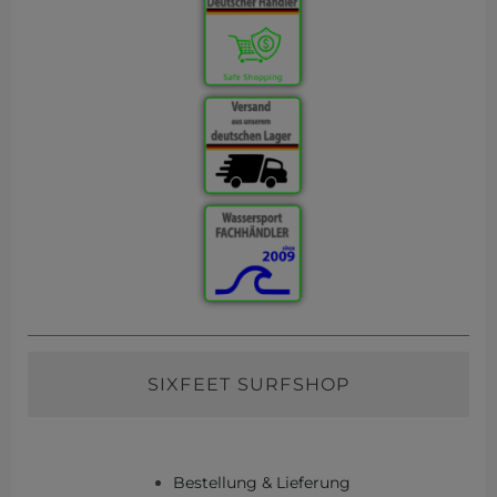
SIXFEET SURFSHOP
Bestellung & Lieferung