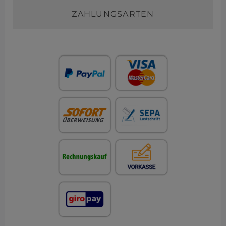
ZAHLUNGSARTEN