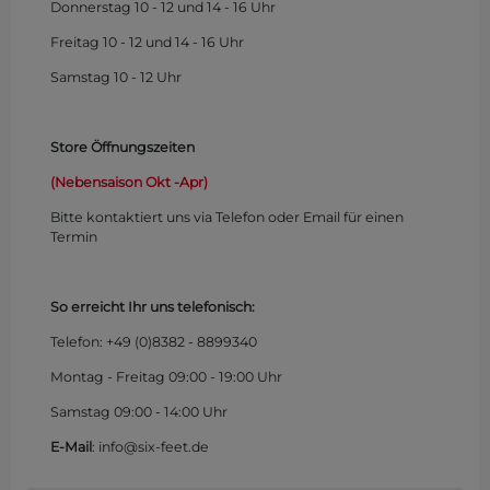
Donnerstag 10 - 12 und 14 - 16 Uhr
Freitag 10 - 12 und 14 - 16 Uhr
Samstag 10 - 12 Uhr
Store Öffnungszeiten
(Nebensaison Okt -Apr)
Bitte kontaktiert uns via Telefon oder Email für einen
Termin
So erreicht Ihr uns telefonisch:
Telefon: +49 (0)
8382 - 8899340
Montag - Freitag 09:00 - 19:00 Uhr
Samstag 09:00 - 14:00 Uhr
E-Mail
: info@six-feet.de