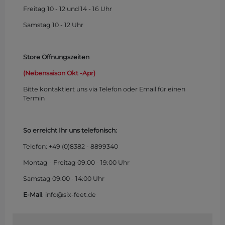
Freitag 10 - 12 und 14 - 16 Uhr
Samstag 10 - 12 Uhr
Store Öffnungszeiten
(Nebensaison Okt -Apr)
Bitte kontaktiert uns via Telefon oder Email für einen
Termin
So erreicht Ihr uns telefonisch:
Telefon: +49 (0)
8382 - 8899340
Montag - Freitag 09:00 - 19:00 Uhr
Samstag 09:00 - 14:00 Uhr
E-Mail
: info@six-feet.de