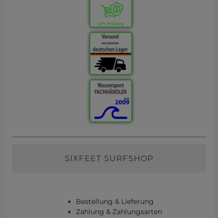
SIXFEET SURFSHOP
Bestellung & Lieferung
Zahlung & Zahlungsarten