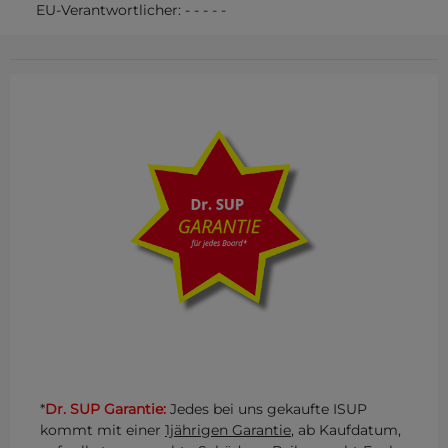
EU-Verantwortlicher:
-
-
-
-
-
*
Dr. SUP Garantie:
Jedes bei uns gekaufte ISUP
kommt mit einer
1jährigen Garantie
, ab Kaufdatum,