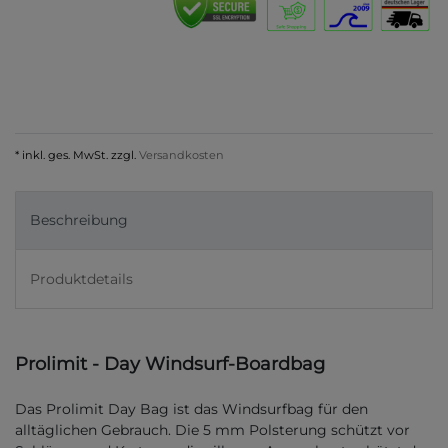
* inkl. ges. MwSt. zzgl.
Versandkosten
Beschreibung
Produktdetails
Prolimit - Day Windsurf-Boardbag
Das Prolimit Day Bag ist das Windsurfbag für den
alltäglichen Gebrauch. Die 5 mm Polsterung schützt vor