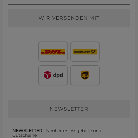
WIR VERSENDEN MIT
NEWSLETTER
NEWSLETTER
- Neuheiten, Angebote und
Gutscheine