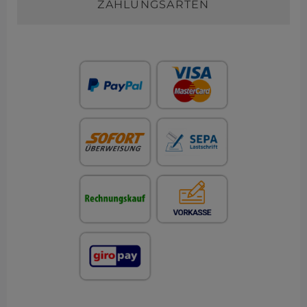
ZAHLUNGSARTEN