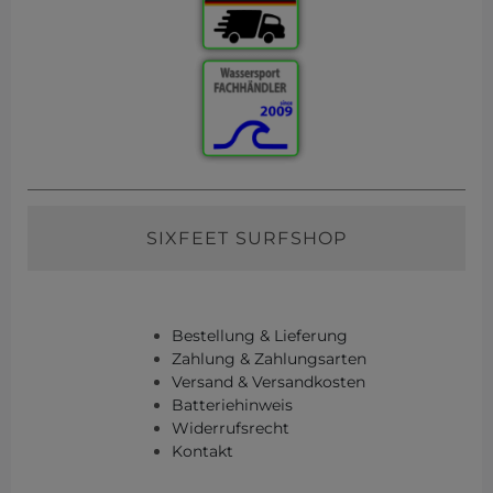
SIXFEET SURFSHOP
Bestellung & Lieferung
Zahlung & Zahlungsarten
Versand & Versandkosten
Batteriehinweis
Widerrufsrecht
Kontakt