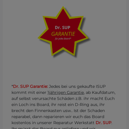
*
Dr. SUP Garantie:
Jedes bei uns gekaufte ISUP
kommt mit einer
1jährigen Garantie
, ab Kaufdatum,
auf selbst verursachte Schäden z.B. ihr macht Euch
ein Loch ins Board, ihr reist ein D-Ring aus, ihr
brecht den Finnenkasten usw.. Ist der Schaden
reparabel, dann reparieren wir euch das Board
kostenlos in unserer Reparatur Werkstatt
Dr. SUP
.
Ihr müsst das Board nur anliefern und wir