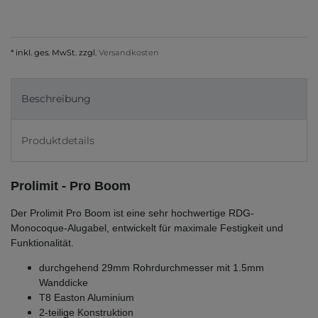
* inkl. ges. MwSt. zzgl.
Versandkosten
Beschreibung
Produktdetails
Prolimit -
Pro Boom
Der Prolimit Pro Boom ist eine sehr hochwertige RDG-
Monocoque-Alugabel, entwickelt für maximale Festigkeit und
Funktionalität.
durchgehend 29mm Rohrdurchmesser mit 1.5mm
Wanddicke
T8 Easton Aluminium
2-teilige Konstruktion