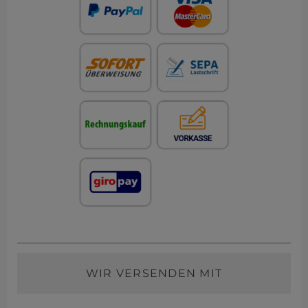
WIR VERSENDEN MIT