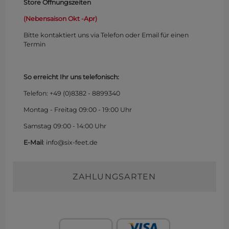
Store Öffnungszeiten
(Nebensaison Okt -Apr)
Bitte kontaktiert uns via Telefon oder Email für einen
Termin
So erreicht Ihr uns telefonisch:
Telefon: +49 (0)
8382 - 8899340
Montag - Freitag 09:00 - 19:00 Uhr
Samstag 09:00 - 14:00 Uhr
E-Mail
: info@six-feet.de
ZAHLUNGSARTEN