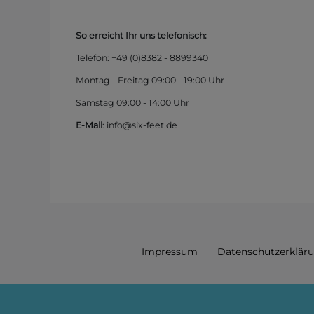
So erreicht Ihr uns telefonisch:
Telefon: +49 (0)
8382 - 8899340
Montag - Freitag 09:00 - 19:00 Uhr
Samstag 09:00 - 14:00 Uhr
E-Mail
: info@six-feet.de
Impressum
Daten­schutz­erklär