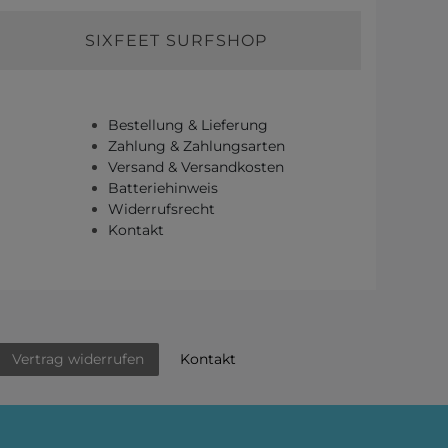
SIXFEET SURFSHOP
Bestellung & Lieferung
Zahlung & Zahlungsarten
Versand & Versandkosten
Batteriehinweis
Widerrufsrecht
Kontakt
Kontakt
Vertrag widerrufen