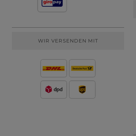
WIR VERSENDEN MIT