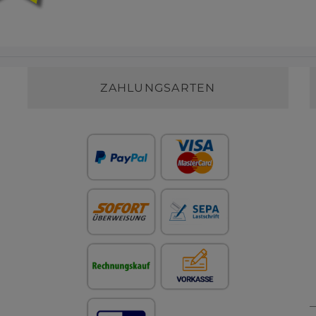
ZAHLUNGSARTEN