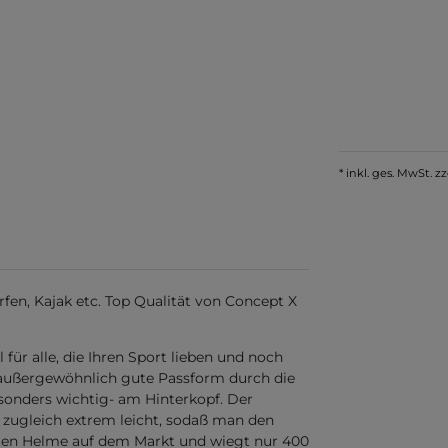
* inkl. ges. MwSt. zz
fen, Kajak etc. Top Qualität von Concept X
für alle, die Ihren Sport lieben und noch
 außergewöhnlich gute Passform durch die
sonders wichtig- am Hinterkopf. Der
 zugleich extrem leicht, sodaß man den
testen Helme auf dem Markt und wiegt nur 400