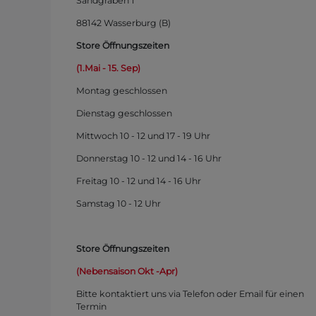
Sandgraben 1
88142 Wasserburg (B)
Store Öffnungszeiten
(1.Mai - 15. Sep)
Montag
geschlossen
Dienstag geschlossen
Mittwoch 10 - 12 und 17 - 19 Uhr
Donnerstag 10 - 12 und 14 - 16 Uhr
Freitag 10 - 12 und 14 - 16 Uhr
Samstag 10 - 12 Uhr
Store Öffnungszeiten
(Nebensaison Okt -Apr)
Bitte kontaktiert uns via Telefon oder Email für einen
Termin