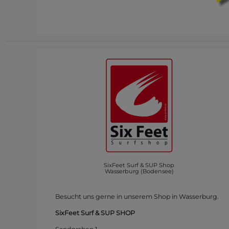
SixFeet Surf & SUP Shop
Wasserburg (Bodensee)
Besucht uns gerne in unserem Shop in Wasserburg.
SixFeet Surf & SUP SHOP