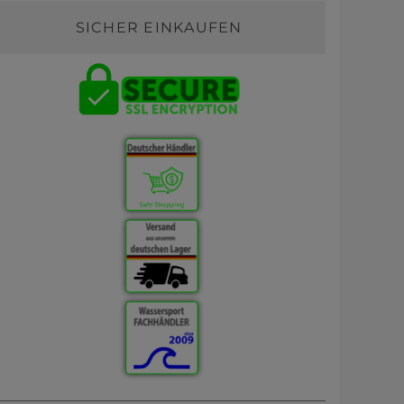
SICHER EINKAUFEN