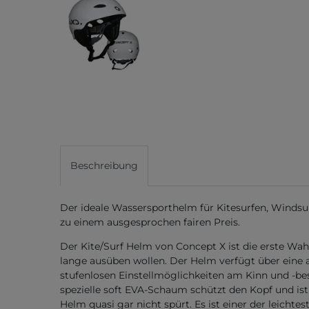
Beschreibung
Der ideale Wassersporthelm für Kitesurfen, Windsur
zu einem ausgesprochen fairen Preis.
Der Kite/Surf Helm von Concept X ist die erste Wahl 
lange ausüben wollen. Der Helm verfügt über eine
stufenlosen Einstellmöglichkeiten am Kinn und -be
spezielle soft EVA-Schaum schützt den Kopf und ist
Helm quasi gar nicht spürt. Es ist einer der leich