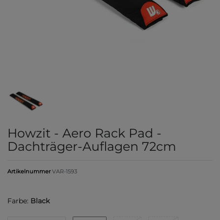
Howzit - Aero Rack Pad -
Dachträger-Auflagen 72cm
Artikelnummer
VAR-1593
Farbe:
Black