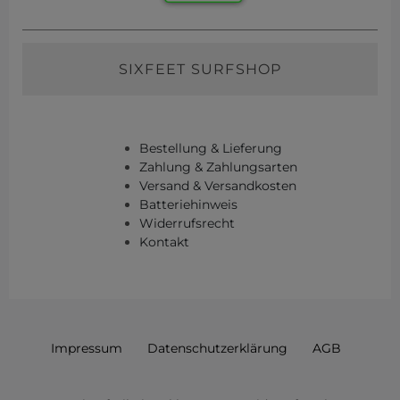
SIXFEET SURFSHOP
Bestellung & Lieferung
Zahlung & Zahlungsarten
Versand & Versandkosten
Batteriehinweis
Widerrufsrecht
Kontakt
Impressum
Daten­schutz­erklärung
AGB