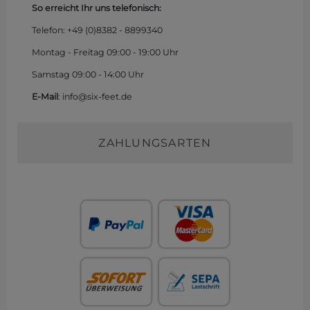
So erreicht Ihr uns telefonisch:
Telefon: +49 (0)
8382 - 8899340
Montag - Freitag 09:00 - 19:00 Uhr
Samstag 09:00 - 14:00 Uhr
E-Mail
: info@six-feet.de
ZAHLUNGSARTEN