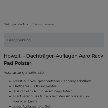
* inkl. ges. MwSt. zzgl.
Versandkosten
Beschreibung
Howzit - Dachträger-Auflagen Aero Rack
Pad Polster
Ausstattungsmerkmale
Passt auf oval geschnittene Dachträgerbalken
Haltbares 600D Polyester
Aus dickem PE Schaum gepolstert
Klettverschluss für ein leichtes Anbringen und
weniger Lärm
Zwei Auflagen pro Set