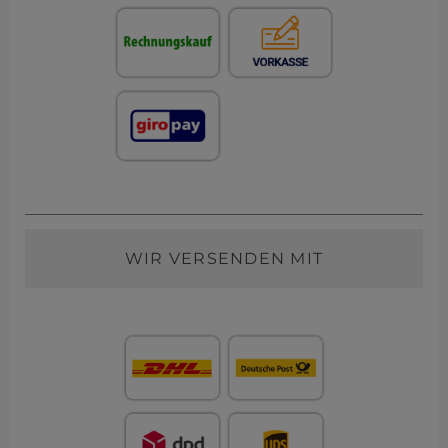
WIR VERSENDEN MIT