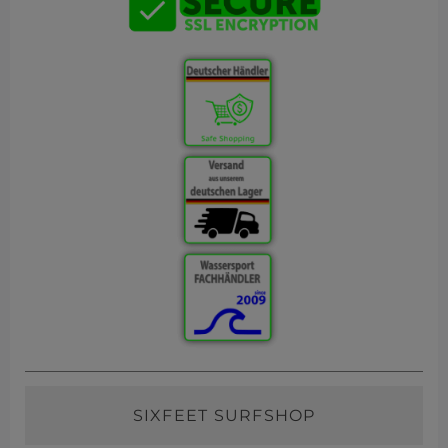
SIXFEET SURFSHOP