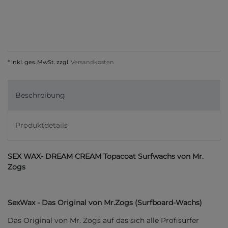
* inkl. ges. MwSt. zzgl.
Versandkosten
Beschreibung
Produktdetails
SEX WAX- DREAM CREAM Topacoat Surfwachs von Mr.
Zogs
SexWax - Das Original von Mr.Zogs (Surfboard-Wachs)
Das Original von Mr. Zogs auf das sich alle Profisurfer