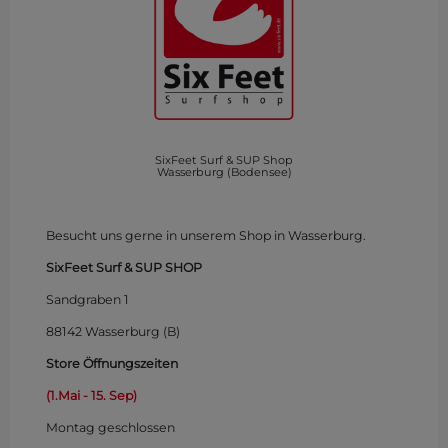
SixFeet Surf & SUP Shop
Wasserburg (Bodensee)
Besucht uns gerne in unserem Shop in Wasserburg.
SixFeet Surf & SUP SHOP
Sandgraben 1
88142 Wasserburg (B)
Store Öffnungszeiten
(1.Mai - 15. Sep)
Montag
geschlossen