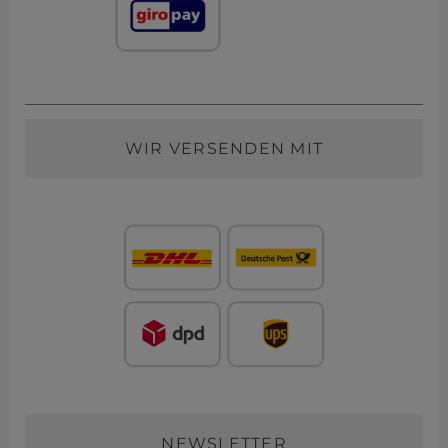
WIR VERSENDEN MIT
NEWSLETTER