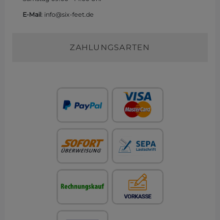
E-Mail
: info@six-feet.de
ZAHLUNGSARTEN