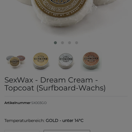
SexWax - Dream Cream -
Topcoat (Surfboard-Wachs)
Artikelnummer
SX003GO
Temperaturbereich:
GOLD - unter 14°C