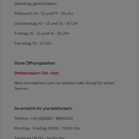
Dienstag geschlossen
Mittwoch 10 - 12 und 17 - 19 Uhr
Donnerstag 10 - 12 und 14 - 16 Uhr
Freitag 10 - 12 und 14 - 16 Uhr
Samstag 10 - 12 Uhr
Store Öffnungszeiten
(Nebensaison Okt -Apr)
Bitte kontaktiert uns via Telefon oder Email für einen
Termin
So erreicht Ihr uns telefonisch:
Telefon: +49 (0)
8382 - 8899340
Montag - Freitag 09:00 - 19:00 Uhr
Samstag 09:00 - 14:00 Uhr