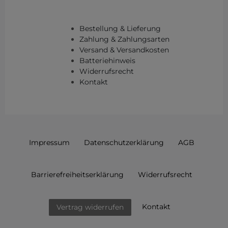
Bestellung & Lieferung
Zahlung & Zahlungsarten
Versand & Versandkosten
Batteriehinweis
Widerrufsrecht
Kontakt
Impressum
Daten­schutz­erklärung
AGB
Barrierefreiheitserklärung
Widerrufs­recht
Kontakt
Vertrag widerrufen