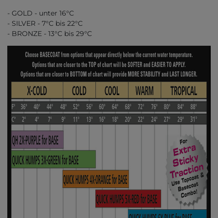
- GOLD - unter 16°C
- SILVER - 7°C bis 22°C
- BRONZE - 13°C bis 29°C