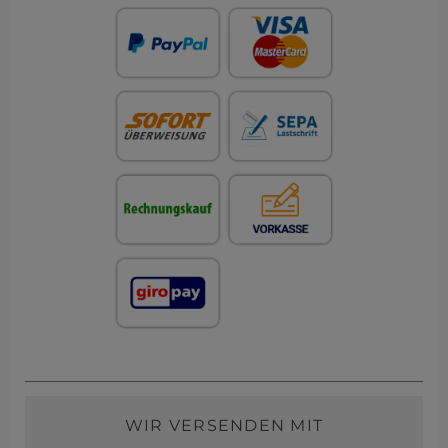
WIR VERSENDEN MIT