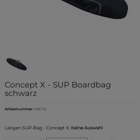
Concept X - SUP Boardbag
schwarz
Artikelnummer
VAR-115
Längen SUP-Bag - Concept X:
Keine Auswahl