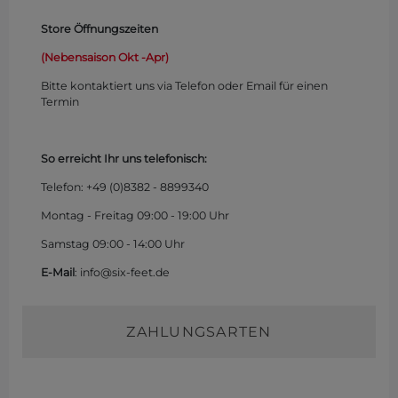
Store Öffnungszeiten
(Nebensaison Okt -Apr)
Bitte kontaktiert uns via Telefon oder Email für einen
Termin
So erreicht Ihr uns telefonisch:
Telefon: +49 (0)
8382 - 8899340
Montag - Freitag 09:00 - 19:00 Uhr
Samstag 09:00 - 14:00 Uhr
E-Mail
: info@six-feet.de
ZAHLUNGSARTEN