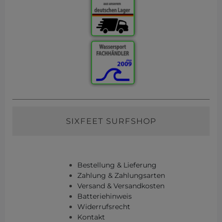
SIXFEET SURFSHOP
Bestellung & Lieferung
Zahlung & Zahlungsarten
Versand & Versandkosten
Batteriehinweis
Widerrufsrecht
Kontakt