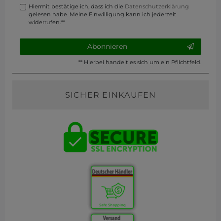
Hiermit bestätige ich, dass ich die
Daten­schutz­erklärung
gelesen habe. Meine Einwilligung kann ich jederzeit
widerrufen.**
Abonnieren
** Hierbei handelt es sich um ein Pflichtfeld.
SICHER EINKAUFEN