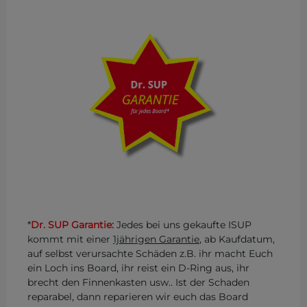
*
Dr. SUP Garantie:
Jedes bei uns gekaufte ISUP
kommt mit einer
1jährigen Garantie
, ab Kaufdatum,
auf selbst verursachte Schäden z.B. ihr macht Euch
ein Loch ins Board, ihr reist ein D-Ring aus, ihr
brecht den Finnenkasten usw.. Ist der Schaden
reparabel, dann reparieren wir euch das Board