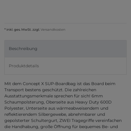
* inkl. ges. MwSt. zzgl.
Versandkosten
Beschreibung
Produktdetails
Mit dem Concept X SUP-Boardbag ist das Board beim
Transport bestens geschützt. Die zahlreichen
Ausstattungsmerkmale sprechen für sich! 6mm
Schaumpolsterung, Oberseite aus Heavy Duty 600D
Polyester, Unterseite aus wärmeabweisendem und
reflektierendem Silbergewebe, abnehmbarer und
gepolsterter Schultergurt, ZWEI Tragegriffe vereinfachen
die Handhabung, große Öffnung für bequemes Be- und