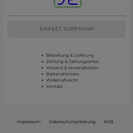
SIXFEET SURFSHOP
Bestellung & Lieferung
Zahlung & Zahlungsarten
Versand & Versandkosten
Batteriehinweis
Widerrufsrecht
Kontakt
Impressum
Daten­schutz­erklärung
AGB