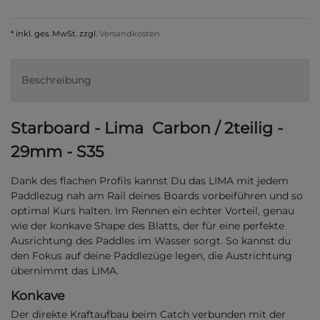
* inkl. ges. MwSt. zzgl.
Versandkosten
Beschreibung
Starboard - Lima Carbon / 2teilig -
29mm - S35
Dank des flachen Profils kannst Du das LIMA mit jedem
Paddlezug nah am Rail deines Boards vorbeiführen und so
optimal Kurs halten. Im Rennen ein echter Vorteil, genau
wie der konkave Shape des Blatts, der für eine perfekte
Ausrichtung des Paddles im Wasser sorgt. So kannst du
den Fokus auf deine Paddlezüge legen, die Austrichtung
übernimmt das LIMA.
Konkave
Der direkte Kraftaufbau beim Catch verbunden mit der