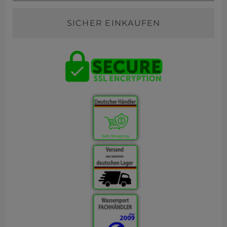
SICHER EINKAUFEN