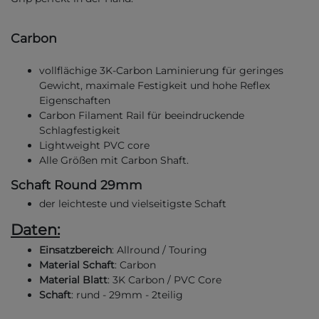
Carbon
vollflächige 3K-Carbon Laminierung für geringes
Gewicht, maximale Festigkeit und hohe Reflex
Eigenschaften
Carbon Filament Rail für beeindruckende
Schlagfestigkeit
Lightweight PVC core
Alle Größen mit Carbon Shaft.
Schaft Round 29mm
der leichteste und vielseitigste Schaft
Daten:
Einsatzbereich
: Allround / Touring
Material Schaft
: Carbon
Material Blatt
: 3K Carbon / PVC Core
Schaft
: rund - 29mm - 2teilig