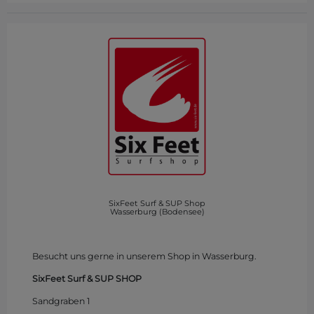
SixFeet Surf & SUP Shop
Wasserburg (Bodensee)
Besucht uns gerne in unserem Shop in Wasserburg.
SixFeet Surf & SUP SHOP
Sandgraben 1