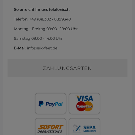
So erreicht Ihr uns telefonisch:
Telefon: +49 (0)
8382 - 8899340
Montag - Freitag 09:00 - 19:00 Uhr
Samstag 09:00 - 14:00 Uhr
E-Mail
: info@six-feet.de
ZAHLUNGSARTEN