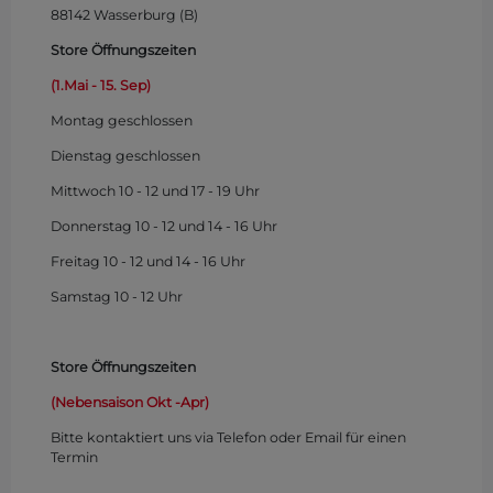
88142 Wasserburg (B)
Store Öffnungszeiten
(1.Mai - 15. Sep)
Montag
geschlossen
Dienstag geschlossen
Mittwoch 10 - 12 und 17 - 19 Uhr
Donnerstag 10 - 12 und 14 - 16 Uhr
Freitag 10 - 12 und 14 - 16 Uhr
Samstag 10 - 12 Uhr
Store Öffnungszeiten
(Nebensaison Okt -Apr)
Bitte kontaktiert uns via Telefon oder Email für einen
Termin