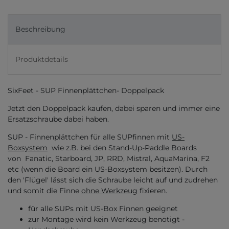
Beschreibung
Produktdetails
SixFeet - SUP Finnenplättchen- Doppelpack
Jetzt den Doppelpack kaufen, dabei sparen und immer eine
Ersatzschraube dabei haben.
SUP - Finnenplättchen für alle SUPfinnen mit
US-
Boxsystem
wie z.B. bei den Stand-Up-Paddle Boards
von Fanatic, Starboard, JP, RRD, Mistral, AquaMarina, F2
etc (wenn die Board ein US-Boxsystem besitzen). Durch
den 'Flügel' lässt sich die Schraube leicht auf und zudrehen
und somit die Finne
ohne Werkzeug
fixieren.
für alle SUPs mit US-Box Finnen geeignet
zur Montage wird kein Werkzeug benötigt -