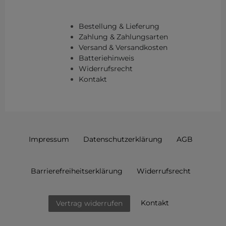
Bestellung & Lieferung
Zahlung & Zahlungsarten
Versand & Versandkosten
Batteriehinweis
Widerrufsrecht
Kontakt
Impressum
Daten­schutz­erklärung
AGB
Barrierefreiheitserklärung
Widerrufs­recht
Kontakt
Vertrag widerrufen