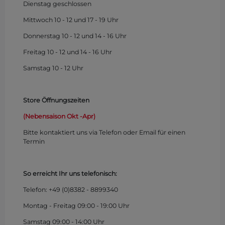
Dienstag geschlossen
Mittwoch 10 - 12 und 17 - 19 Uhr
Donnerstag 10 - 12 und 14 - 16 Uhr
Freitag 10 - 12 und 14 - 16 Uhr
Samstag 10 - 12 Uhr
Store Öffnungszeiten
(Nebensaison Okt -Apr)
Bitte kontaktiert uns via Telefon oder Email für einen
Termin
So erreicht Ihr uns telefonisch:
Telefon: +49 (0)
8382 - 8899340
Montag - Freitag 09:00 - 19:00 Uhr
Samstag 09:00 - 14:00 Uhr