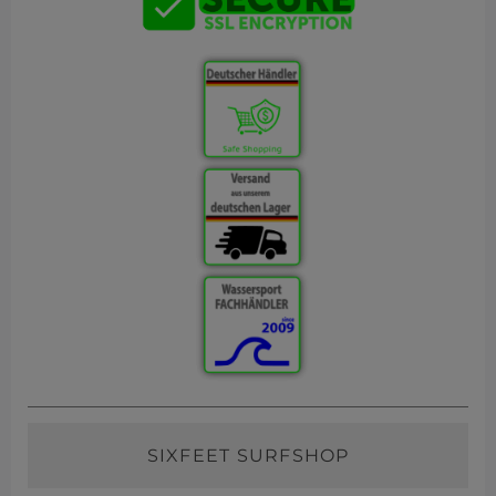
SIXFEET SURFSHOP