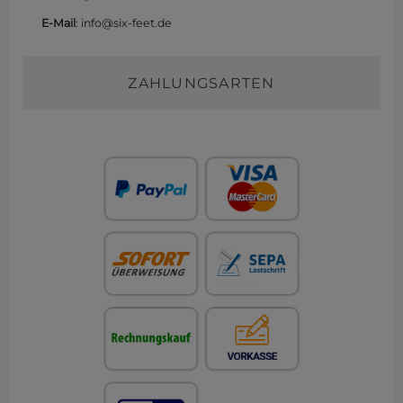
E-Mail
: info@six-feet.de
ZAHLUNGSARTEN