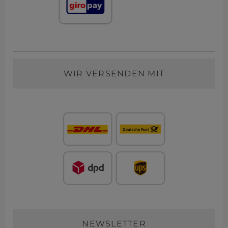
WIR VERSENDEN MIT
NEWSLETTER