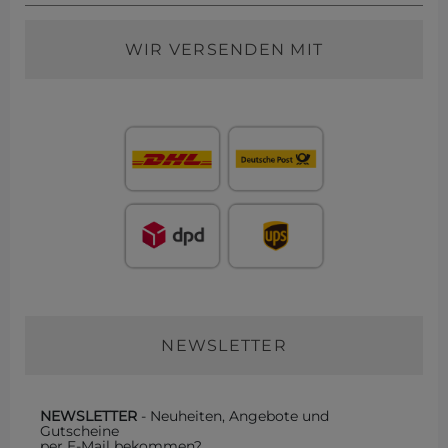
WIR VERSENDEN MIT
NEWSLETTER
NEWSLETTER
- Neuheiten, Angebote und
Gutscheine
per E-Mail bekommen?