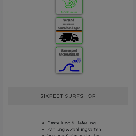
SIXFEET SURFSHOP
Bestellung & Lieferung
Zahlung & Zahlungsarten
Versand & Versandkosten