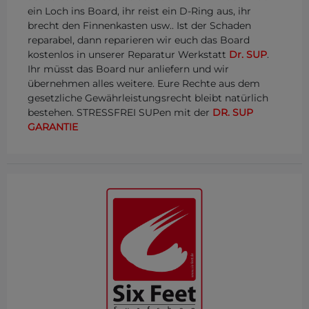
ein Loch ins Board, ihr reist ein D-Ring aus, ihr
brecht den Finnenkasten usw.. Ist der Schaden
reparabel, dann reparieren wir euch das Board
kostenlos in unserer Reparatur Werkstatt
Dr. SUP
.
Ihr müsst das Board nur anliefern und wir
übernehmen alles weitere. Eure Rechte aus dem
gesetzliche Gewährleistungsrecht bleibt natürlich
bestehen. STRESSFREI SUPen mit der
DR. SUP
GARANTIE