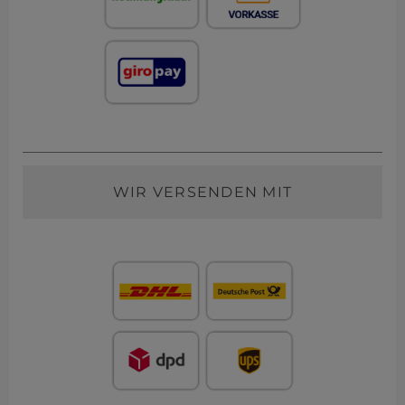
WIR VERSENDEN MIT