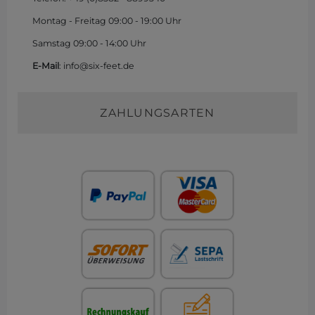
Montag - Freitag 09:00 - 19:00 Uhr
Samstag 09:00 - 14:00 Uhr
E-Mail
: info@six-feet.de
ZAHLUNGSARTEN