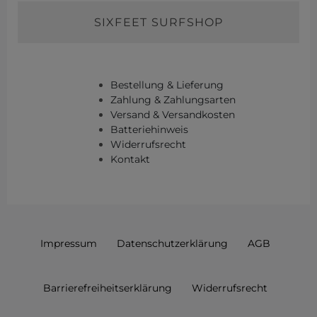
SIXFEET SURFSHOP
Bestellung & Lieferung
Zahlung & Zahlungsarten
Versand & Versandkosten
Batteriehinweis
Widerrufsrecht
Kontakt
Impressum
Daten­schutz­erklärung
AGB
Barrierefreiheitserklärung
Widerrufs­recht