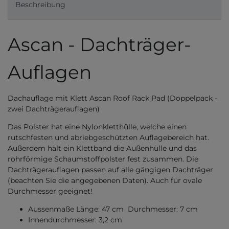
Beschreibung
Ascan - Dachträger-
Auflagen
Dachauflage mit Klett Ascan Roof Rack Pad (Doppelpack -
zwei Dachträgerauflagen)
Das Polster hat eine Nylonkletthülle, welche einen
rutschfesten und abriebgeschützten Auflagebereich hat.
Außerdem hält ein Klettband die Außenhülle und das
rohrförmige Schaumstoffpolster fest zusammen. Die
Dachträgerauflagen passen auf alle gängigen Dachträger
(beachten Sie die angegebenen Daten). Auch für ovale
Durchmesser geeignet!
Aussenmaße Länge: 47 cm Durchmesser: 7 cm
Innendurchmesser: 3,2 cm