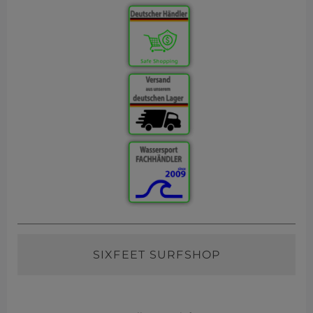
SIXFEET SURFSHOP