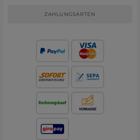
ZAHLUNGSARTEN