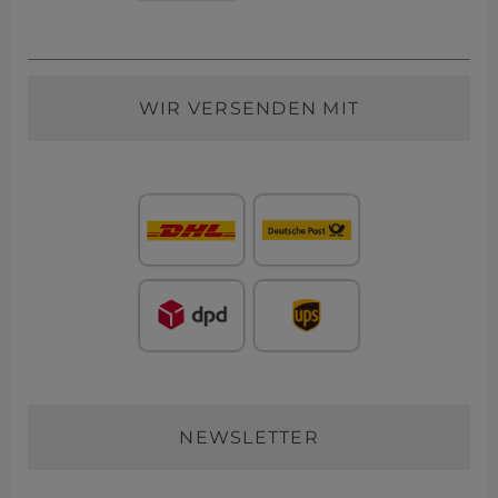
WIR VERSENDEN MIT
NEWSLETTER