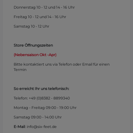
Donnerstag 10 - 12 und 14 - 16 Uhr
Freitag 10 - 12 und 14 - 16 Uhr
Samstag 10 - 12 Uhr
Store Öffnungszeiten
(Nebensaison Okt -Apr)
Bitte kontaktiert uns via Telefon oder Email für einen
Termin
So erreicht Ihr uns telefonisch:
Telefon: +49 (0)
8382 - 8899340
Montag - Freitag 09:00 - 19:00 Uhr
Samstag 09:00 - 14:00 Uhr
E-Mail
: info@six-feet.de