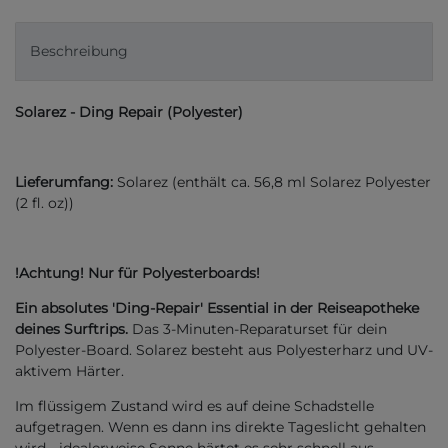
Beschreibung
Solarez - Ding Repair (Polyester)
Lieferumfang:
Solarez (enthält ca. 56,8 ml Solarez Polyester
(2 fl. oz))
!Achtung! Nur für Polyesterboards!
Ein absolutes 'Ding-Repair' Essential in der Reiseapotheke
deines Surftrips.
Das 3-Minuten-Reparaturset für dein
Polyester-Board. Solarez besteht aus Polyesterharz und UV-
aktivem Härter.
Im flüssigem Zustand wird es auf deine Schadstelle
aufgetragen. Wenn es dann ins direkte Tageslicht gehalten