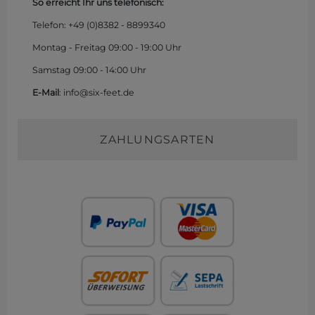
So erreicht Ihr uns telefonisch:
Telefon: +49 (0)
8382 - 8899340
Montag - Freitag 09:00 - 19:00 Uhr
Samstag 09:00 - 14:00 Uhr
E-Mail
: info@six-feet.de
ZAHLUNGSARTEN