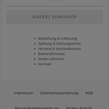
SIXFEET SURFSHOP
Bestellung & Lieferung
Zahlung & Zahlungsarten
Versand & Versandkosten
Batteriehinweis
Widerrufsrecht
Kontakt
Impressum
Daten­schutz­erklärung
AGB
Barrierefreiheitserklärung
Widerrufs­recht