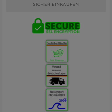
SICHER EINKAUFEN