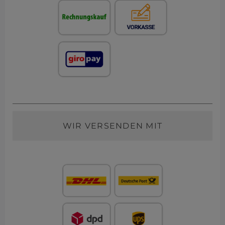
WIR VERSENDEN MIT