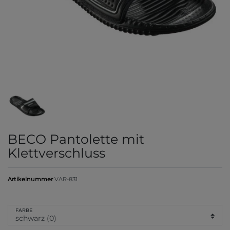
BECO Pantolette mit
Klettverschluss
Artikelnummer
VAR-831
FARBE