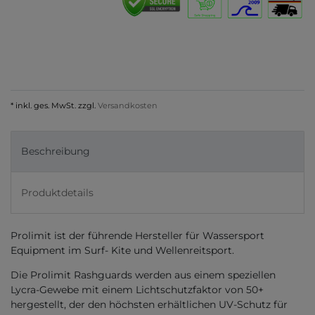
* inkl. ges. MwSt. zzgl.
Versandkosten
Beschreibung
Produktdetails
Prolimit ist der führende Hersteller für Wassersport
Equipment im Surf- Kite und Wellenreitsport.
Die Prolimit Rashguards werden aus einem speziellen
Lycra-Gewebe mit einem Lichtschutzfaktor von 50+
hergestellt, der den höchsten erhältlichen UV-Schutz für