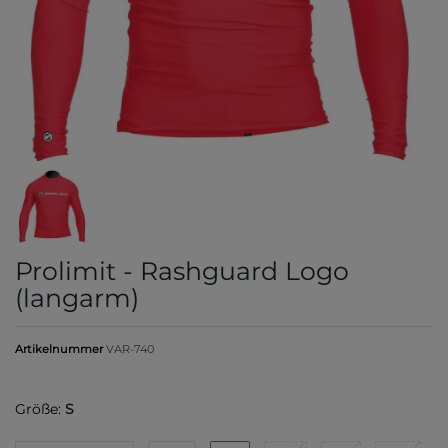
Prolimit - Rashguard Logo
(langarm)
Artikelnummer
VAR-740
Größe:
S