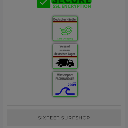
SIXFEET SURFSHOP