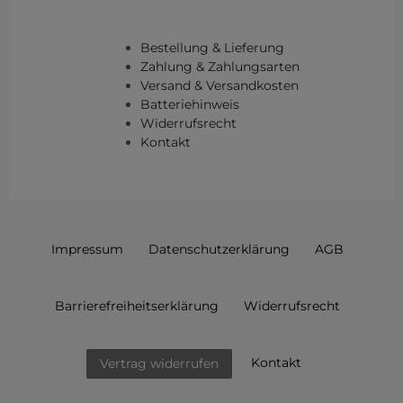
Bestellung & Lieferung
Zahlung & Zahlungsarten
Versand & Versandkosten
Batteriehinweis
Widerrufsrecht
Kontakt
Impressum
Daten­schutz­erklärung
AGB
Barrierefreiheitserklärung
Widerrufs­recht
Kontakt
Vertrag widerrufen