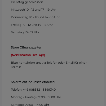
Dienstag geschlossen
Mittwoch 10 - 12 und 17 - 19 Uhr
Donnerstag 10 - 12 und 14 - 16 Uhr
Freitag 10 - 12 und 14 - 16 Uhr
Samstag 10 - 12 Uhr
Store Öffnungszeiten
(Nebensaison Okt -Apr)
Bitte kontaktiert uns via Telefon oder Email für einen
Termin
So erreicht Ihr uns telefonisch:
Telefon: +49 (0)
8382 - 8899340
Montag - Freitag 09:00 - 19:00 Uhr
Samstag 09:00 - 14:00 Uhr