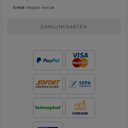
E-Mail
: info@six-feet.de
ZAHLUNGSARTEN