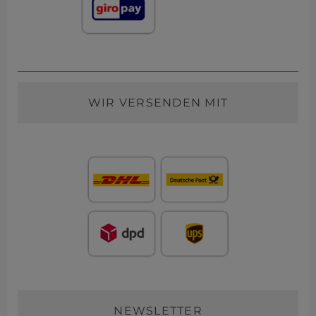
WIR VERSENDEN MIT
NEWSLETTER