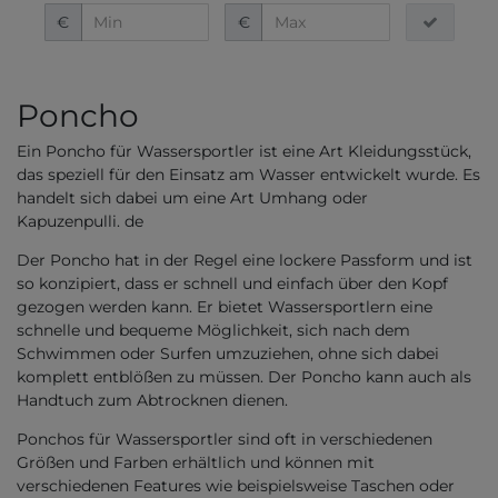
€
€
Poncho
Ein Poncho für Wassersportler ist eine Art Kleidungsstück,
das speziell für den Einsatz am Wasser entwickelt wurde. Es
handelt sich dabei um eine Art Umhang oder
Kapuzenpulli. de
Der Poncho hat in der Regel eine lockere Passform und ist
so konzipiert, dass er schnell und einfach über den Kopf
gezogen werden kann. Er bietet Wassersportlern eine
schnelle und bequeme Möglichkeit, sich nach dem
Schwimmen oder Surfen umzuziehen, ohne sich dabei
komplett entblößen zu müssen. Der Poncho kann auch als
Handtuch zum Abtrocknen dienen.
Ponchos für Wassersportler sind oft in verschiedenen
Größen und Farben erhältlich und können mit
verschiedenen Features wie beispielsweise Taschen oder