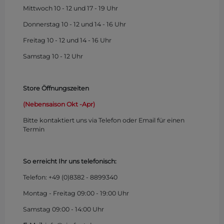
Mittwoch 10 - 12 und 17 - 19 Uhr
Donnerstag 10 - 12 und 14 - 16 Uhr
Freitag 10 - 12 und 14 - 16 Uhr
Samstag 10 - 12 Uhr
Store Öffnungszeiten
(Nebensaison Okt -Apr)
Bitte kontaktiert uns via Telefon oder Email für einen
Termin
So erreicht Ihr uns telefonisch:
Telefon: +49 (0)
8382 - 8899340
Montag - Freitag 09:00 - 19:00 Uhr
Samstag 09:00 - 14:00 Uhr