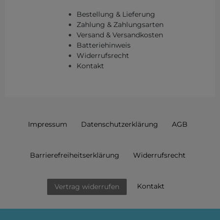
Bestellung & Lieferung
Zahlung & Zahlungsarten
Versand & Versandkosten
Batteriehinweis
Widerrufsrecht
Kontakt
Impressum
Daten­schutz­erklärung
AGB
Barrierefreiheitserklärung
Widerrufs­recht
Kontakt
Vertrag widerrufen