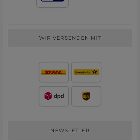
WIR VERSENDEN MIT
NEWSLETTER