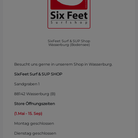
SixFeet Surf & SUP Shop
Wasserburg (Bodensee)
Besucht uns gerne in unserem Shop in Wasserburg.
SixFeet Surf & SUP SHOP
Sandgraben 1
88142 Wasserburg (B)
Store Öffnungszeiten
(1.Mai - 15. Sep)
Montag
geschlossen
Dienstag geschlossen