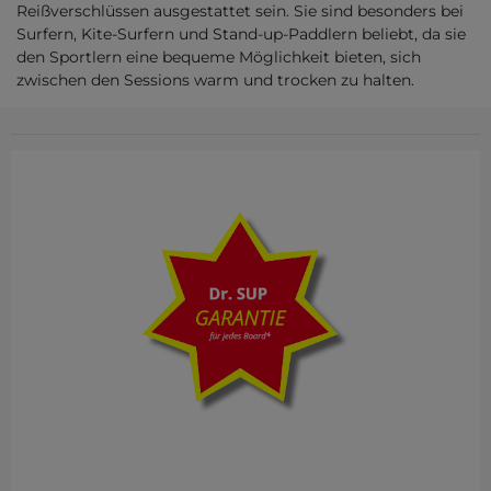
Reißverschlüssen ausgestattet sein. Sie sind besonders bei
Surfern, Kite-Surfern und Stand-up-Paddlern beliebt, da sie
den Sportlern eine bequeme Möglichkeit bieten, sich
zwischen den Sessions warm und trocken zu halten.