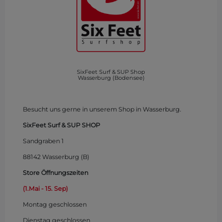
SixFeet Surf & SUP Shop
Wasserburg (Bodensee)
Besucht uns gerne in unserem Shop in Wasserburg.
SixFeet Surf & SUP SHOP
Sandgraben 1
88142 Wasserburg (B)
Store Öffnungszeiten
(1.Mai - 15. Sep)
Montag
geschlossen
Dienstag geschlossen