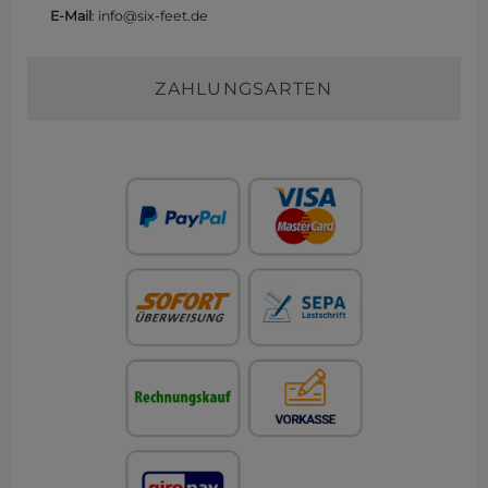
E-Mail
: info@six-feet.de
ZAHLUNGSARTEN