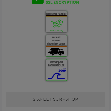
SIXFEET SURFSHOP