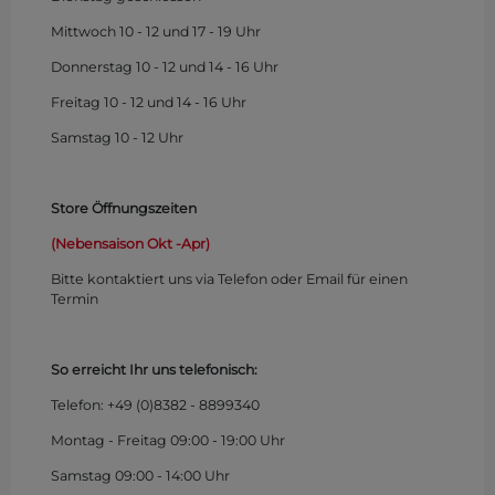
Mittwoch 10 - 12 und 17 - 19 Uhr
Donnerstag 10 - 12 und 14 - 16 Uhr
Freitag 10 - 12 und 14 - 16 Uhr
Samstag 10 - 12 Uhr
Store Öffnungszeiten
(Nebensaison Okt -Apr)
Bitte kontaktiert uns via Telefon oder Email für einen
Termin
So erreicht Ihr uns telefonisch:
Telefon: +49 (0)
8382 - 8899340
Montag - Freitag 09:00 - 19:00 Uhr
Samstag 09:00 - 14:00 Uhr