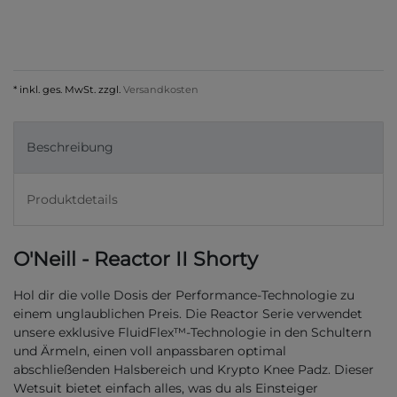
* inkl. ges. MwSt. zzgl.
Versandkosten
Beschreibung
Produktdetails
O'Neill - Reactor II Shorty
Hol dir die volle Dosis der Performance-Technologie zu
einem unglaublichen Preis. Die Reactor Serie verwendet
unsere exklusive FluidFlex™-Technologie in den Schultern
und Ärmeln, einen voll anpassbaren optimal
abschließenden Halsbereich und Krypto Knee Padz. Dieser
Wetsuit bietet einfach alles, was du als Einsteiger