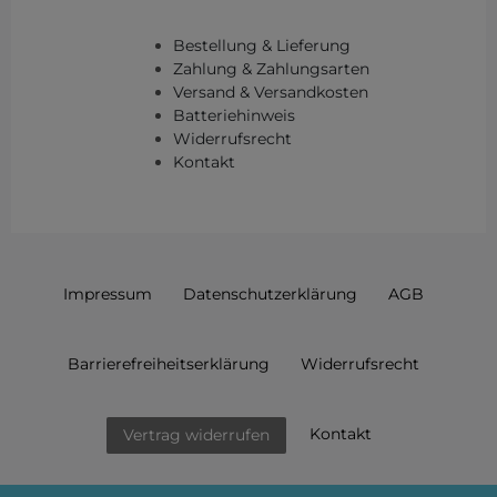
Bestellung & Lieferung
Zahlung & Zahlungsarten
Versand & Versandkosten
Batteriehinweis
Widerrufsrecht
Kontakt
Impressum
Daten­schutz­erklärung
AGB
Barrierefreiheitserklärung
Widerrufs­recht
Kontakt
Vertrag widerrufen