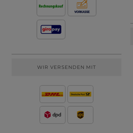
WIR VERSENDEN MIT