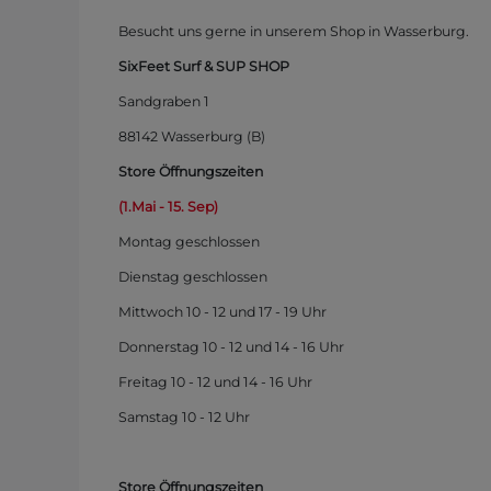
Besucht uns gerne in unserem Shop in Wasserburg.
SixFeet Surf & SUP SHOP
Sandgraben 1
88142 Wasserburg (B)
Store Öffnungszeiten
(1.Mai - 15. Sep)
Montag
geschlossen
Dienstag geschlossen
Mittwoch 10 - 12 und 17 - 19 Uhr
Donnerstag 10 - 12 und 14 - 16 Uhr
Freitag 10 - 12 und 14 - 16 Uhr
Samstag 10 - 12 Uhr
Store Öffnungszeiten