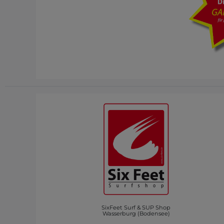
SixFeet Surf & SUP Shop
Wasserburg (Bodensee)