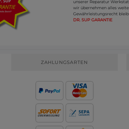
unserer Reparatur Werksta
wir übernehmen alles weite
Gewährleistungsrecht bleib
DR. SUP GARANTIE
ZAHLUNGSARTEN