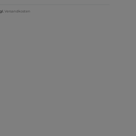
gl.
Versandkosten