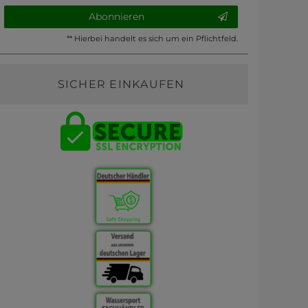
Abonnieren
** Hierbei handelt es sich um ein Pflichtfeld.
SICHER EINKAUFEN