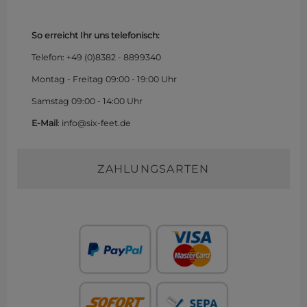
So erreicht Ihr uns telefonisch:
Telefon: +49 (0)
8382 - 8899340
Montag - Freitag 09:00 - 19:00 Uhr
Samstag 09:00 - 14:00 Uhr
E-Mail
: info@six-feet.de
ZAHLUNGSARTEN