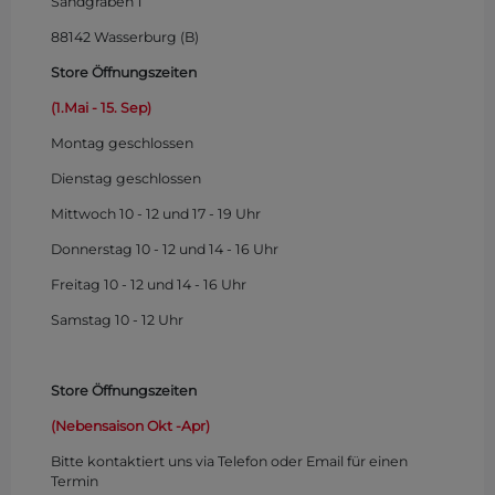
Sandgraben 1
88142 Wasserburg (B)
Store Öffnungszeiten
(1.Mai - 15. Sep)
Montag
geschlossen
Dienstag geschlossen
Mittwoch 10 - 12 und 17 - 19 Uhr
Donnerstag 10 - 12 und 14 - 16 Uhr
Freitag 10 - 12 und 14 - 16 Uhr
Samstag 10 - 12 Uhr
Store Öffnungszeiten
(Nebensaison Okt -Apr)
Bitte kontaktiert uns via Telefon oder Email für einen
Termin