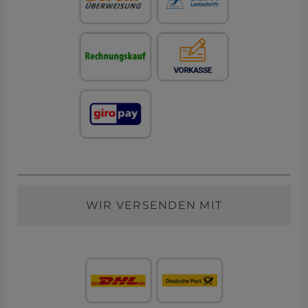
WIR VERSENDEN MIT