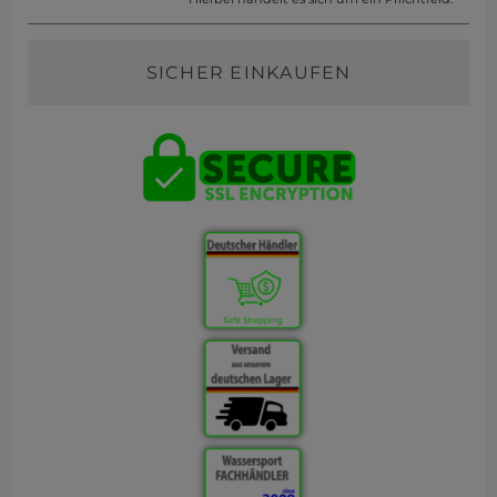
SICHER EINKAUFEN