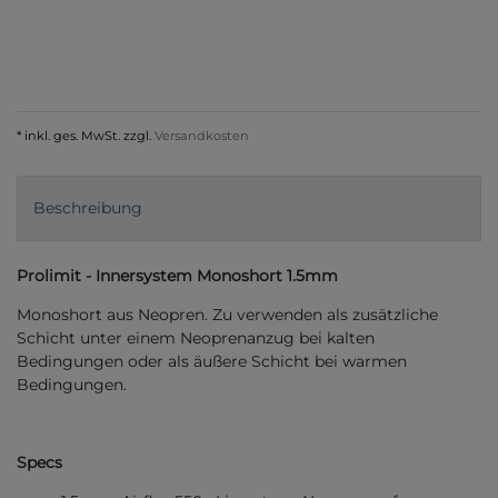
* inkl. ges. MwSt. zzgl.
Versandkosten
Beschreibung
Prolimit - Innersystem Monoshort 1.5mm
Monoshort aus Neopren. Zu verwenden als zusätzliche
Schicht unter einem Neoprenanzug bei kalten
Bedingungen oder als äußere Schicht bei warmen
Bedingungen.
Specs