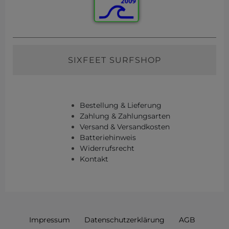
SIXFEET SURFSHOP
Bestellung & Lieferung
Zahlung & Zahlungsarten
Versand & Versandkosten
Batteriehinweis
Widerrufsrecht
Kontakt
Impressum
Daten­schutz­erklärung
AGB