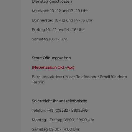
Dienstag geschlossen
Mittwoch 10 - 12 und 17 - 19 Uhr
Donnerstag 10 - 12 und 14 - 16 Uhr
Freitag 10 - 12 und 14 - 16 Uhr
Samstag 10 - 12 Uhr
Store Öffnungszeiten
(Nebensaison Okt -Apr)
Bitte kontaktiert uns via Telefon oder Email für einen
Termin
So erreicht Ihr uns telefonisch:
Telefon: +49 (0)
8382 - 8899340
Montag - Freitag 09:00 - 19:00 Uhr
Samstag 09:00 - 14:00 Uhr