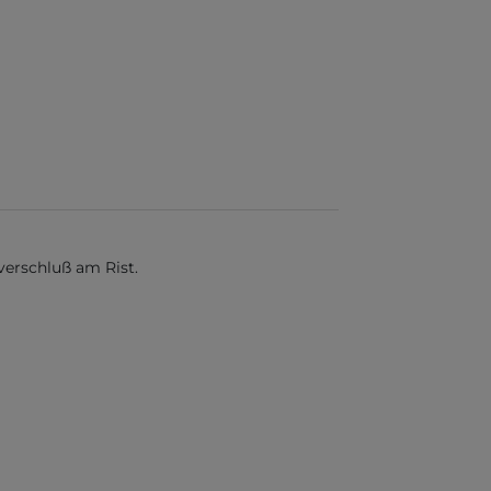
erschluß am Rist.