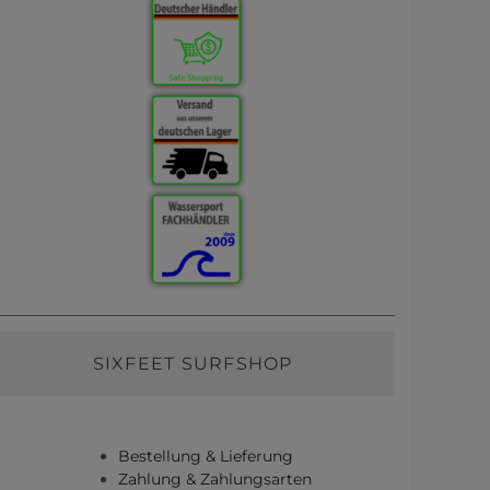
SIXFEET SURFSHOP
Bestellung & Lieferung
Zahlung & Zahlungsarten