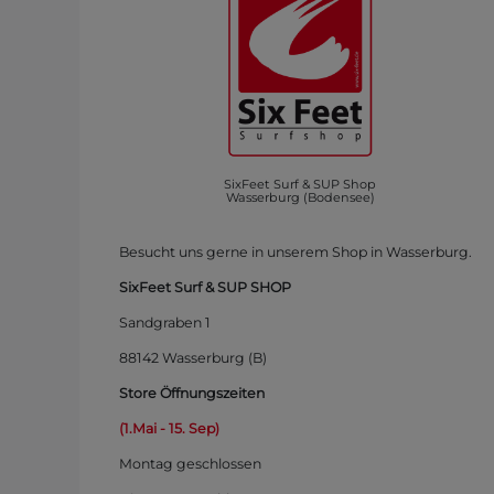
SixFeet Surf & SUP Shop
Wasserburg (Bodensee)
Besucht uns gerne in unserem Shop in Wasserburg.
SixFeet Surf & SUP SHOP
Sandgraben 1
88142 Wasserburg (B)
Store Öffnungszeiten
(1.Mai - 15. Sep)
Montag
geschlossen