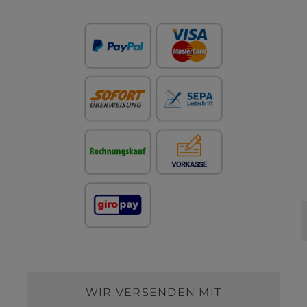
WIR VERSENDEN MIT