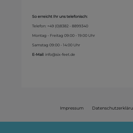
So erreicht Ihr uns telefonisch:
Telefon: +49 (0)
8382 - 8899340
Montag - Freitag 09:00 - 19:00 Uhr
Samstag 09:00 - 14:00 Uhr
E-Mail
: info@six-feet.de
Impressum
Daten­schutz­erklär