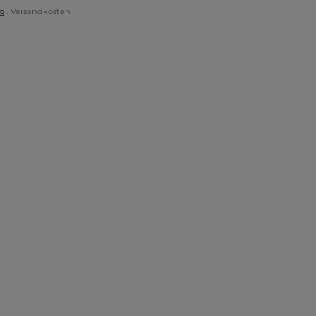
gl.
Versandkosten