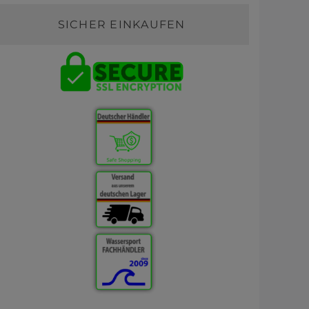
SICHER EINKAUFEN