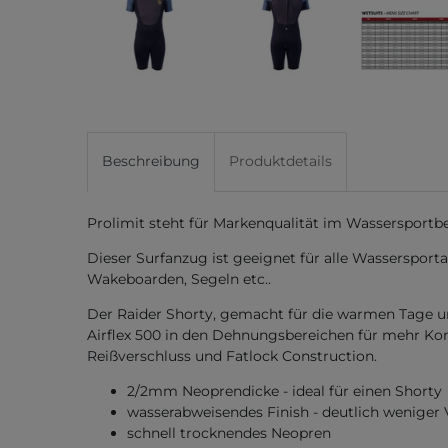
Beschreibung
Produktdetails
Prolimit steht für Markenqualität im Wassersportbe
Dieser Surfanzug ist geeignet für alle Wassersporta
Wakeboarden, Segeln etc..
Der Raider Shorty, gemacht für die warmen Tage u
Airflex 500 in den Dehnungsbereichen für mehr Ko
Reißverschluss und Fatlock Construction.
2/2mm Neoprendicke - ideal für einen Shorty
wasserabweisendes Finish - deutlich weniger
schnell trocknendes Neopren