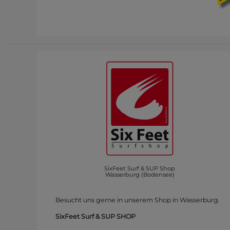
SixFeet Surf & SUP Shop
Wasserburg (Bodensee)
Besucht uns gerne in unserem Shop in Wasserburg.
SixFeet Surf & SUP SHOP