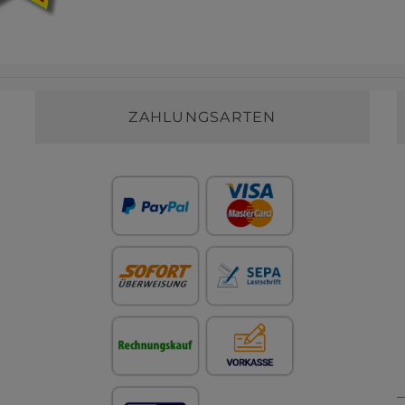
ZAHLUNGSARTEN