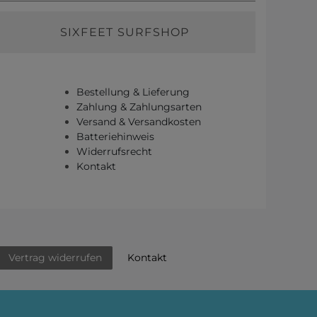
SIXFEET SURFSHOP
Bestellung & Lieferung
Zahlung & Zahlungsarten
Versand & Versandkosten
Batteriehinweis
Widerrufsrecht
Kontakt
Kontakt
Vertrag widerrufen