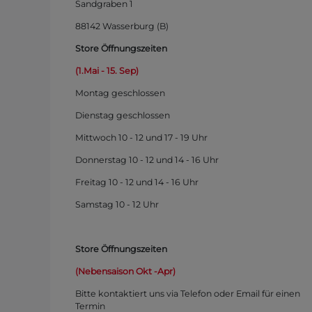
Sandgraben 1
88142 Wasserburg (B)
Store Öffnungszeiten
(1.Mai - 15. Sep)
Montag
geschlossen
Dienstag geschlossen
Mittwoch 10 - 12 und 17 - 19 Uhr
Donnerstag 10 - 12 und 14 - 16 Uhr
Freitag 10 - 12 und 14 - 16 Uhr
Samstag 10 - 12 Uhr
Store Öffnungszeiten
(Nebensaison Okt -Apr)
Bitte kontaktiert uns via Telefon oder Email für einen
Termin