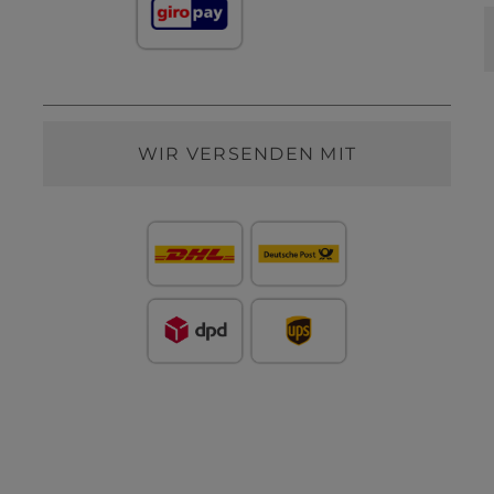
WIR VERSENDEN MIT