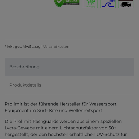
* inkl. ges. MwSt. zzgl.
Versandkosten
Beschreibung
Produktdetails
Prolimit ist der führende Hersteller für Wassersport
Equipment im Surf- Kite und Wellenreitsport.
Die Prolimit Rashguards werden aus einem speziellen
Lycra-Gewebe mit einem Lichtschutzfaktor von 50+
hergestellt, der den höchsten erhältlichen UV-Schutz für