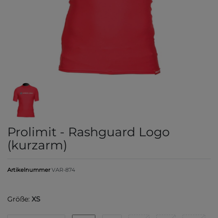
Prolimit - Rashguard Logo
(kurzarm)
Artikelnummer
VAR-874
Größe:
XS