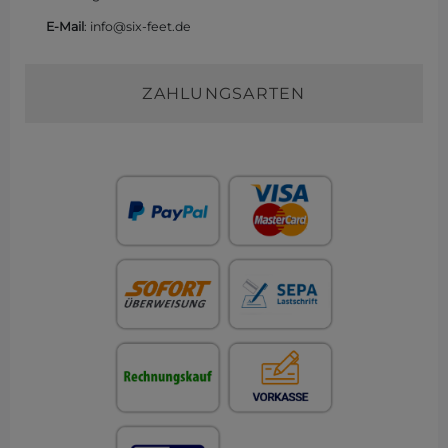
E-Mail
: info@six-feet.de
ZAHLUNGSARTEN