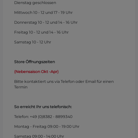
Dienstag geschlossen
Mittwoch 10 - 12 und 17 - 19 Uhr
Donnerstag 10 - 12 und 14 - 16 Uhr
Freitag 10 - 12 und 14 - 16 Uhr
Samstag 10 - 12 Uhr
Store Öffnungszeiten
(Nebensaison Okt -Apr)
Bitte kontaktiert uns via Telefon oder Email für einen
Termin
So erreicht Ihr uns telefonisch:
Telefon: +49 (0)
8382 - 8899340
Montag - Freitag 09:00 - 19:00 Uhr
Samstag 09:00 - 14:00 Uhr