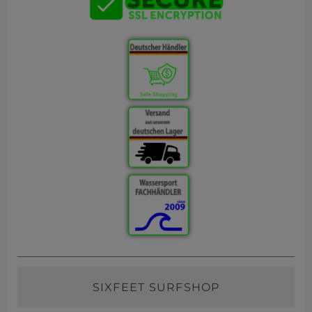
SIXFEET SURFSHOP