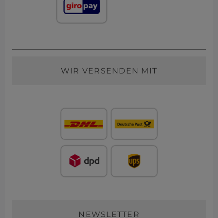
WIR VERSENDEN MIT
NEWSLETTER