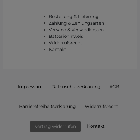
Bestellung & Lieferung
Zahlung & Zahlungsarten
Versand & Versandkosten
Batteriehinweis
Widerrufsrecht
Kontakt
Impressum
Daten­schutz­erklärung
AGB
Barrierefreiheitserklärung
Widerrufs­recht
Kontakt
Vertrag widerrufen