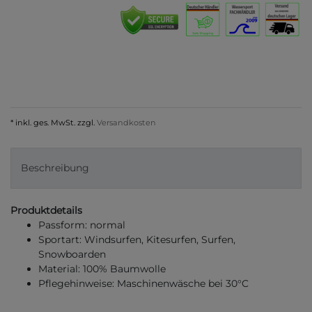
* inkl. ges. MwSt. zzgl.
Versandkosten
Beschreibung
Produktdetails
Passform: normal
Sportart: Windsurfen, Kitesurfen, Surfen,
Snowboarden
Material: 100% Baumwolle
Pflegehinweise: Maschinenwäsche bei 30°C