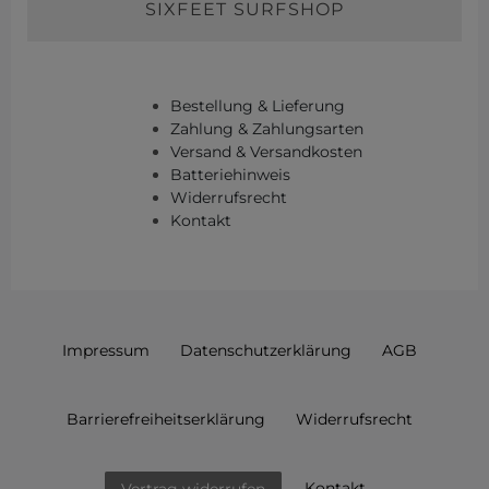
SIXFEET SURFSHOP
Bestellung & Lieferung
Zahlung & Zahlungsarten
Versand & Versandkosten
Batteriehinweis
Widerrufsrecht
Kontakt
Impressum
Daten­schutz­erklärung
AGB
Barrierefreiheitserklärung
Widerrufs­recht
Kontakt