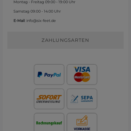
Montag - Freitag 09:00 - 19:00 Uhr
Samstag 09:00 - 14:00 Uhr
E-Mail
: info@six-feet.de
ZAHLUNGSARTEN