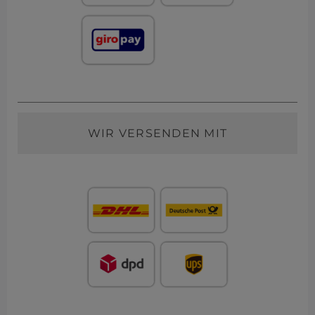
WIR VERSENDEN MIT