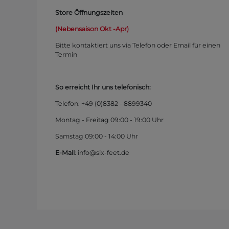
Store Öffnungszeiten
(Nebensaison Okt -Apr)
Bitte kontaktiert uns via Telefon oder Email für einen
Termin
So erreicht Ihr uns telefonisch:
Telefon: +49 (0)
8382 - 8899340
Montag - Freitag 09:00 - 19:00 Uhr
Samstag 09:00 - 14:00 Uhr
E-Mail
: info@six-feet.de