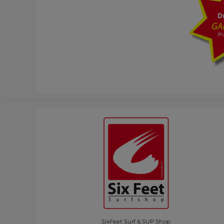
SixFeet Surf & SUP Shop