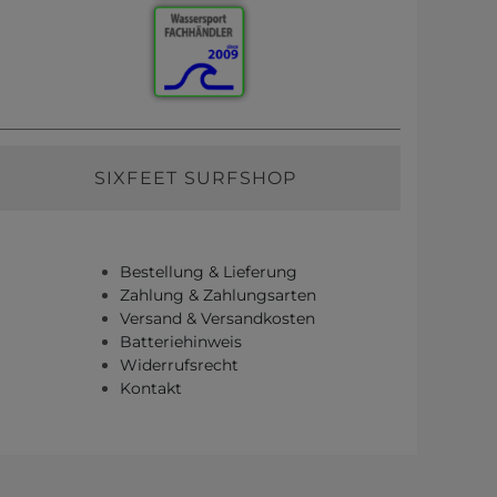
SIXFEET SURFSHOP
Bestellung & Lieferung
Zahlung & Zahlungsarten
Versand & Versandkosten
Batteriehinweis
Widerrufsrecht
Kontakt