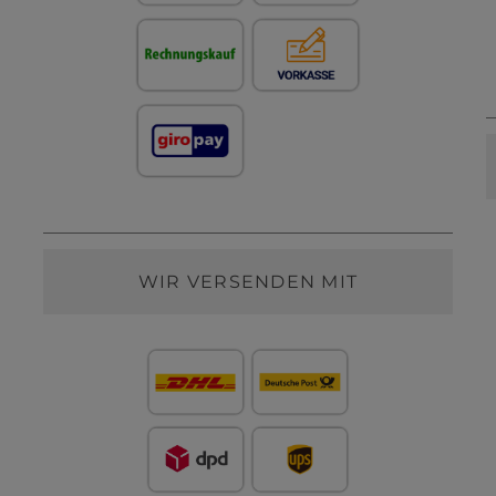
WIR VERSENDEN MIT