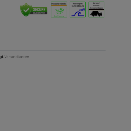
gl.
Versandkosten