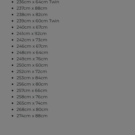
236cm x 64cm Twin
237cm x 88cm
238cm x 82cm
239cm x 60cm Twin
240cm x 67cm
241cm x 92cm
242cm x 73cm
246cm x 67cm
248cm x 64cm
249cm x 76cm
250cm x 60cm
252cm x 72cm
253cm x 84cm
256cm x 80cm
257cm x 66cm
258cm x 76cm
265cm x 74cm
268cm x 80cm
274cm x 88cm