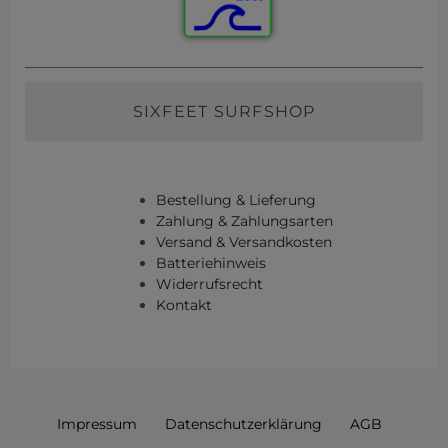
SIXFEET SURFSHOP
Bestellung & Lieferung
Zahlung & Zahlungsarten
Versand & Versandkosten
Batteriehinweis
Widerrufsrecht
Kontakt
Impressum
Daten­schutz­erklärung
AGB