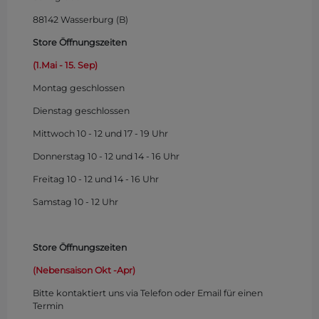
88142 Wasserburg (B)
Store Öffnungszeiten
(1.Mai - 15. Sep)
Montag
geschlossen
Dienstag geschlossen
Mittwoch 10 - 12 und 17 - 19 Uhr
Donnerstag 10 - 12 und 14 - 16 Uhr
Freitag 10 - 12 und 14 - 16 Uhr
Samstag 10 - 12 Uhr
Store Öffnungszeiten
(Nebensaison Okt -Apr)
Bitte kontaktiert uns via Telefon oder Email für einen
Termin