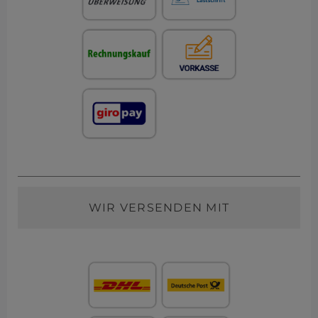
WIR VERSENDEN MIT