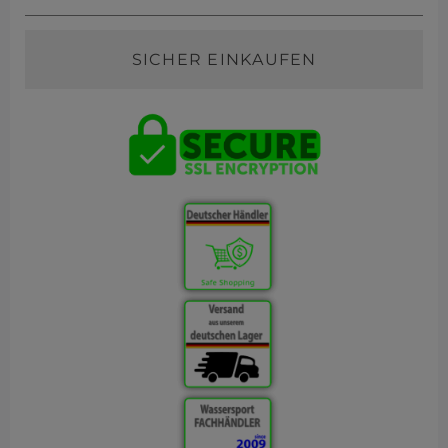
SICHER EINKAUFEN