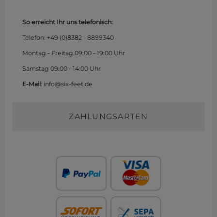
So erreicht Ihr uns telefonisch:
Telefon: +49 (0)
8382 - 8899340
Montag - Freitag 09:00 - 19:00 Uhr
Samstag 09:00 - 14:00 Uhr
E-Mail
: info@six-feet.de
ZAHLUNGSARTEN