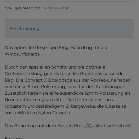
* inkl. ges. MwSt. zzgl.
Versandkosten
Beschreibung
Das optimale Reise- und Flug-Boardbag für alle
Windsurfboards.
Durch den speziellen Schnitt und die optimale
Größeneinteilung gibt es für jedes Board das passende
Bag. Die Concept X Boardbags aus der Rocket-Line haben
eine dicke 6mm Polsterung, ideal für den Autotransport.
Zusätzlich haben sie eine superdicke 12mm Polsterung an
Nose und Tail eingearbeitet. Die Unterseite ist aus
robustem UV-beständigem Silbergewebe, die Oberseite
aus reißfestem Nylon-Gewebe.
Das Boardbag mit dem Besten Preis-/Qualitätsverhältnis!
Features: